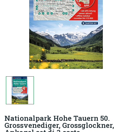
Nationalpark Hohe Tauern 50.
Grossvenediger, Grossglockner,