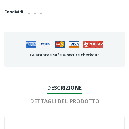
Condividi
Guarantee safe & secure checkout
DESCRIZIONE
DETTAGLI DEL PRODOTTO