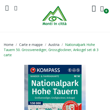
0
Home
Carte e mappe
Austria
Nationalpark Hohe
Tauern 50. Grossvenediger, Grossglockner, Ankogel set di 3
carte