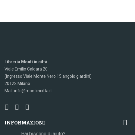
Libreria Monti in città
Viale Emilio Caldara 20
(ingresso Viale Monte Nero 15 angolo giardini)
20122 Milano
Mail: info@montiincitta.it

INFORMAZIONI
Hai bisogno di aiuto?