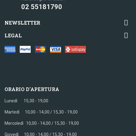
02 55181790

NEWSLETTER

LEGAL
ORARIO D'APERTURA
Lunedì 15,30 - 19,00
Martedì 10,00 - 14,00 / 15,30 - 19,00
Mercoledì
10,00 - 14,00 / 15,30 - 19,00
Giovedì
10,00 - 14,00 / 15,30 - 19,00