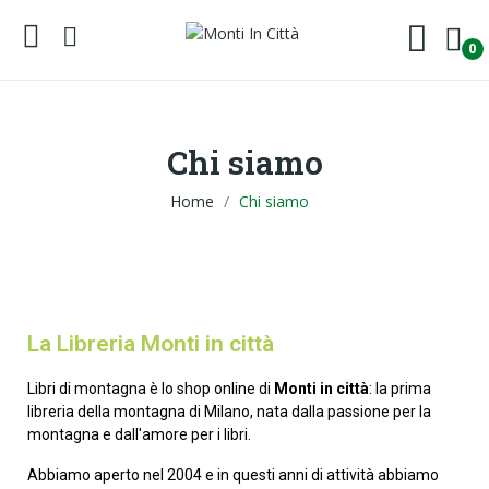
0
Chi siamo
Home
Chi siamo
La Libreria Monti in città
Libri di montagna è lo shop online di
Monti in città
: la prima
libreria della montagna di Milano, nata dalla passione per la
montagna e dall'amore per i libri.
Abbiamo aperto nel 2004 e in questi anni di attività abbiamo