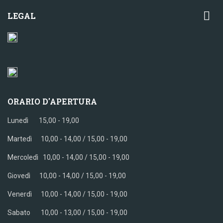

LEGAL
ORARIO D'APERTURA
Lunedì 15,00 - 19,00
Martedì 10,00 - 14,00 / 15,00 - 19,00
Mercoledì
10,00 - 14,00 / 15,00 - 19,00
Giovedì
10,00 - 14,00 / 15,00 - 19,00
Venerdì
10,00 - 14,00 / 15,00 - 19,00
Sabato
10,00 - 13,00 / 15,00 - 19,00