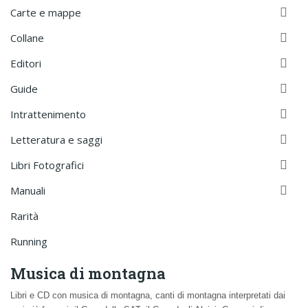

Carte e mappe

Collane

Editori

Guide

Intrattenimento

Letteratura e saggi

Libri Fotografici

Manuali
Rarità
Running
Musica di montagna
Libri
e
CD
con
musica di montagna
,
canti di montagna
interpretati dai