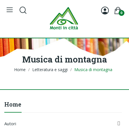
0
Musica di montagna
Home
Letteratura e saggi
Musica di montagna
Home

Autori