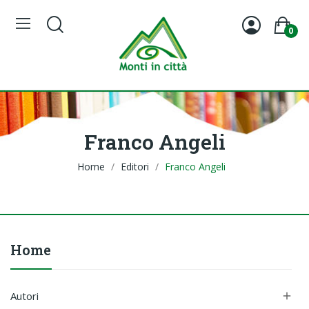
0
Franco Angeli
Home
Editori
Franco Angeli
Home
Autori
