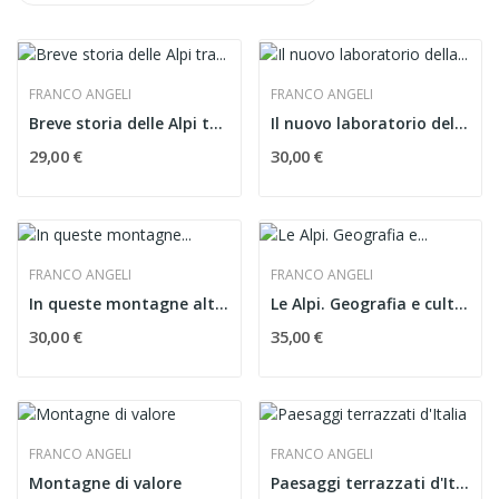
FRANCO ANGELI
FRANCO ANGELI
Breve storia delle Alpi tra clima e meteorologia
Il nuovo laboratorio della natura
29,00 €
30,00 €
FRANCO ANGELI
FRANCO ANGELI
In queste montagne altissime della patria
Le Alpi. Geografia e cultura di una regione nel...
30,00 €
35,00 €
FRANCO ANGELI
FRANCO ANGELI
Montagne di valore
Paesaggi terrazzati d'Italia