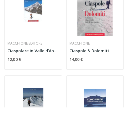
MACCHIONE EDITORE
MACCHIONE
Ciaspolare in Valle d'Aosta
Ciaspole & Dolomiti
12,00 €
14,00 €