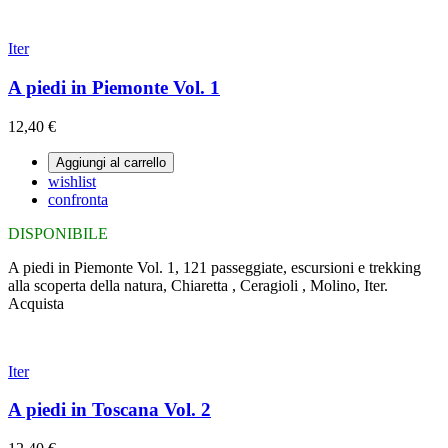
Iter
A piedi in Piemonte Vol. 1
12,40 €
Aggiungi al carrello
wishlist
confronta
DISPONIBILE
A piedi in Piemonte Vol. 1, 121 passeggiate, escursioni e trekking
alla scoperta della natura, Chiaretta , Ceragioli , Molino, Iter.
Acquista
Iter
A piedi in Toscana Vol. 2