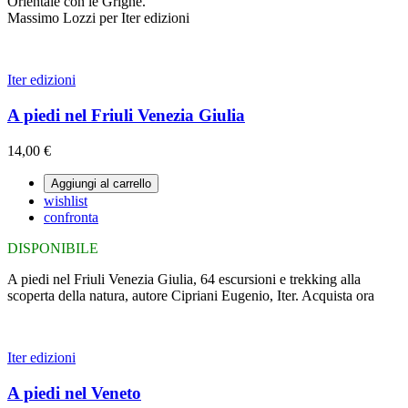
Orientale con le Grigne.
Massimo Lozzi per Iter edizioni
Iter edizioni
A piedi nel Friuli Venezia Giulia
14,00 €
Aggiungi al carrello
wishlist
confronta
DISPONIBILE
A piedi nel Friuli Venezia Giulia, 64 escursioni e trekking alla
scoperta della natura, autore Cipriani Eugenio, Iter. Acquista ora
Iter edizioni
A piedi nel Veneto