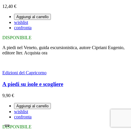
12,40 €
Aggiungi al carrello
wishlist
confronta
DISPONIBILE
A piedi nel Veneto, guida escursionistica, autore Cipriani Eugenio,
editore Iter. Acquista ora
Edizioni del Capricorno
A piedi su isole e scogliere
9,90 €
Aggiungi al carrello
wishlist
confronta
DISPONIBILE