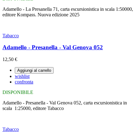
Adamello - La Presanella 71, carta escursionistica in scala 1:50000,
editore Kompass. Nuova edizione 2025
Tabacco
Adamello - Presanella - Val Genova 052
12,50 €
Aggiungi al carrello
wishlist
confronta
DISPONIBILE
Adamello - Presanella - Val Genova 052, carta escursionistica in
scala 1:25000, editore Tabacco
Tabacco