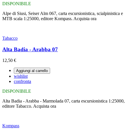
DISPONIBILE
Alpe di Siusi, Seiser Alm 067, carta escursionistica, scialpinistica e
MTB scala 1:25000, editore Kompass. Acquista ora
Tabacco
Alta Badia - Arabba 07
12,50 €
Aggiungi al carrello
wishlist
confronta
DISPONIBILE
Alta Badia - Arabba - Marmolada 07, carta escursionistica 1:25000,
editore Tabacco. Acquista ora
Kompass