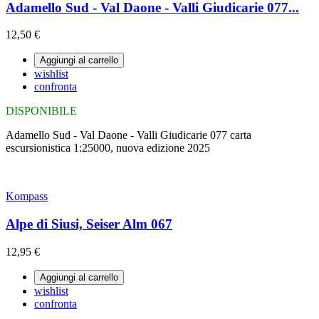
Adamello Sud - Val Daone - Valli Giudicarie 077...
12,50 €
Aggiungi al carrello
wishlist
confronta
DISPONIBILE
Adamello Sud - Val Daone - Valli Giudicarie 077 carta
escursionistica 1:25000, nuova edizione 2025
Kompass
Alpe di Siusi, Seiser Alm 067
12,95 €
Aggiungi al carrello
wishlist
confronta