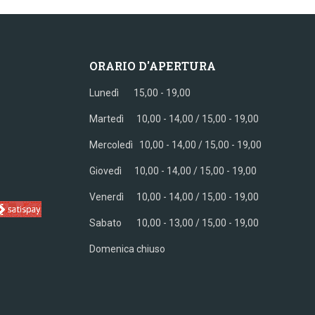
ORARIO D'APERTURA
Lunedì 15,00 - 19,00
Martedì 10,00 - 14,00 / 15,00 - 19,00
Mercoledì
10,00 - 14,00 / 15,00 - 19,00
Giovedì
10,00 - 14,00 / 15,00 - 19,00
Venerdì
10,00 - 14,00 / 15,00 - 19,00
Sabato
10,00 - 13,00 / 15,00 - 19,00
Domenica chiuso