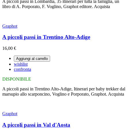
A piccoli passi in Lombardia, 35 itinerari per tutta la famiglia, un
libro di A. Porporato, F. Voglino, Graphot editore. Acquista
Graphot
A piccoli passi in Trentino Alto-Adige
16,00 €
Aggiungi al carrello
wishlist
confronta
DISPONIBILE
A piccoli passi in Trentino Alto-Adige, Itinerari per baby trekker dal
marsupio allo scarponcino, Voglino e Porporato, Graphot. Acquista
Graphot
A piccoli passi in Val d'Aosta