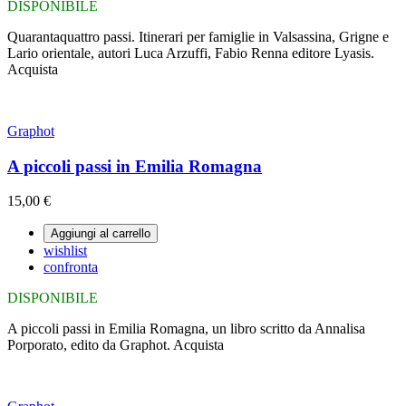
DISPONIBILE
Quarantaquattro passi. Itinerari per famiglie in Valsassina, Grigne e
Lario orientale, autori Luca Arzuffi, Fabio Renna editore Lyasis.
Acquista
Graphot
A piccoli passi in Emilia Romagna
15,00 €
Aggiungi al carrello
wishlist
confronta
DISPONIBILE
A piccoli passi in Emilia Romagna, un libro scritto da Annalisa
Porporato, edito da Graphot. Acquista