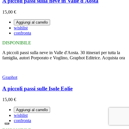
A piccoli passi sulla neve in Valle d'Aosta
15,00 €
Aggiungi al carrello
wishlist
confronta
DISPONIBILE
A piccoli passi sulla neve in Valle d'Aosta. 30 itinerari per tutta la
famiglia, autori Porporato e Voglino, Graphot Editrice. Acquista ora
Graphot
A piccoli passi sulle Isole Eolie
15,00 €
Aggiungi al carrello
wishlist
confronta