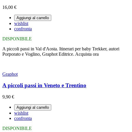
16,00 €
Aggiungi al carrello
wishlist
confronta
DISPONIBILE
A piccoli passi in Val d'Aosta. Itinerari per baby Trekker, autori
Porporato e Voglino, Graphot Editrice. Acquista ora
Graphot
A piccoli passi in Veneto e Trentino
9,90 €
Aggiungi al carrello
wishlist
confronta
DISPONIBILE