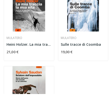
MULATERO
MULATERO
Heini Holzer. La mia traccia la mia vita
Sulle tracce di Coomba
21,00 €
19,00 €