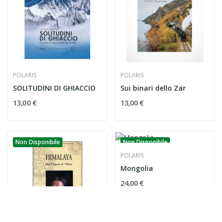
POLARIS
POLARIS
SOLITUDINI DI GHIACCIO
Sui binari dello Zar
13,00 €
13,00 €
Non Disponibile
Non Disponibile
POLARIS
Mongolia
24,00 €