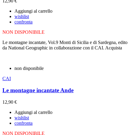
12,90 €
Aggiungi al carrello
wishlist
confronta
NON DISPONIBILE
Le montagne incantate, Vol.9 Monti di Sicilia e di Sardegna, edito
da National Geographic in collaborazione con il CAI. Acquista
non disponibile
CAI
Le montagne incantate Ande
12,90 €
Aggiungi al carrello
wishlist
confronta
NON DISPONIBILE