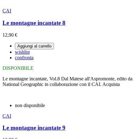
CAI
Le montagne incantate 8
12,90 €
Aggiungi al carrello
wishlist
confronta
DISPONIBILE
Le montagne incantate, Vol.8 Dal Matese all'Aspromonte, edito da
National Geographic in collaborazione con il CAI. Acquista
non disponibile
CAI
Le montagne incantate 9