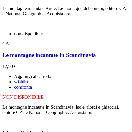
Le montagne incantate Ande, Le montagne del condor, editore CAI
e National Geographic. Acquista ora
non disponibile
CAI
Le montagne incantate In Scandinavia
12,90 €
Aggiungi al carrello
wishlist
confronta
NON DISPONIBILE
Le montagne incantate In Scandinavia, Isole, fiordi e ghiacciai,
editore CAI e National Geographic. Acquista ora