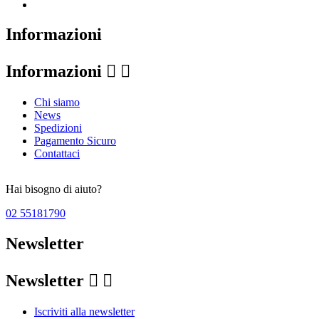
Informazioni
Informazioni


Chi siamo
News
Spedizioni
Pagamento Sicuro
Contattaci
Hai bisogno di aiuto?
02 55181790
Newsletter
Newsletter


Iscriviti alla newsletter