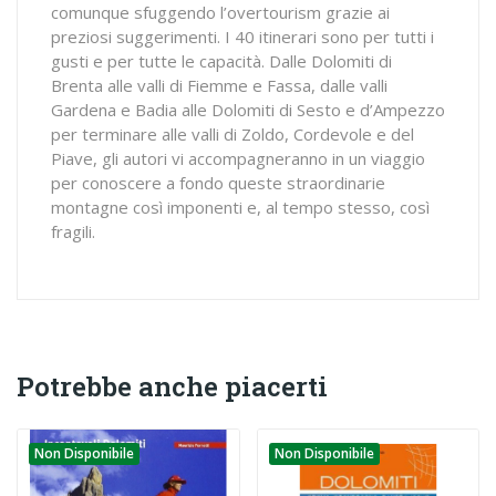
comunque sfuggendo l’overtourism grazie ai
preziosi suggerimenti. I 40 itinerari sono per tutti i
gusti e per tutte le capacità. Dalle Dolomiti di
Brenta alle valli di Fiemme e Fassa, dalle valli
Gardena e Badia alle Dolomiti di Sesto e d’Ampezzo
per terminare alle valli di Zoldo, Cordevole e del
Piave, gli autori vi accompagneranno in un viaggio
per conoscere a fondo queste straordinarie
montagne così imponenti e, al tempo stesso, così
fragili.
Potrebbe anche piacerti
Non Disponibile
Non Disponibile