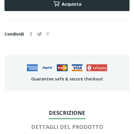
Acquista
Condividi
Guarantee safe & secure checkout
DESCRIZIONE
DETTAGLI DEL PRODOTTO