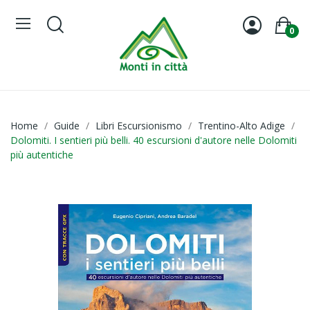
0
Home
Guide
Libri Escursionismo
Trentino-Alto Adige
Dolomiti. I sentieri più belli. 40 escursioni d'autore nelle Dolomiti
più autentiche