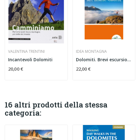
VALENTINA TRENTINI
IDEA MONTAGNA
Incantevoli Dolomiti
Dolomiti. Brevi escursioni panoramiche
20,00 €
22,00 €
16 altri prodotti della stessa
categoria: