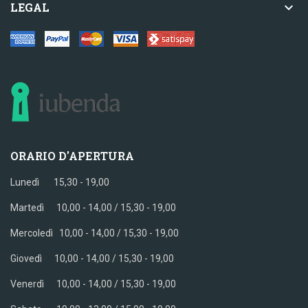

LEGAL
ORARIO D'APERTURA
Lunedì 15,30 - 19,00
Martedì 10,00 - 14,00 / 15,30 - 19,00
Mercoledì
10,00 - 14,00 / 15,30 - 19,00
Giovedì
10,00 - 14,00 / 15,30 - 19,00
Venerdì
10,00 - 14,00 / 15,30 - 19,00