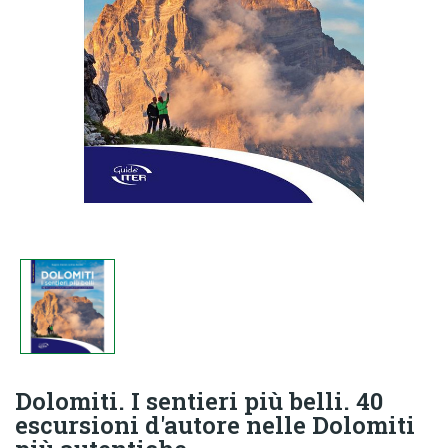
Dolomiti. I sentieri più belli. 40
escursioni d'autore nelle Dolomiti