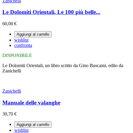
Zanichelli
Le Dolomiti Orientali. Le 100 più belle...
60,00 €
Aggiungi al carrello
wishlist
confronta
DISPONIBILE
Le Dolomiti Orientali, un libro scritto da Gino Buscaini, edito da
Zanichelli
Zanichelli
Manuale delle valanghe
30,70 €
Aggiungi al carrello
wishlist