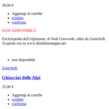
30,00 €
Aggiungi al carrello
wishlist
confronta
NON DISPONIBILE
Enciclopedia dell'Alpinismo, di Walt Unsworth, edito da Zanichelli.
Acquista ora su www.libridimontagna.net
non disponibile
Zanichelli
Ghiacciai delle Alpi
35,00 €
Aggiungi al carrello
wishlist
confronta