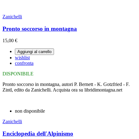
Zanichelli
Pronto soccorso in montagna
15,00 €
Aggiungi al carrello
wishlist
confronta
DISPONIBILE
Pronto soccorso in montagna, autori P. Bernett - K. Gotzfried - F.
Zintl, edito da Zanichelli. Acquista ora su libridimontagna.net
non disponibile
Zanichelli
Enciclopedia dell'Alpinismo