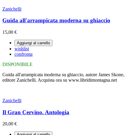
Zanichelli
Guida all'arrampicata moderna su ghiaccio
15,00 €
Aggiungi al carrello
wishlist
confronta
DISPONIBILE
Guida all'arrampicata moderna su ghiaccio, autore James Skone,
editore Zanichelli. Acquista ora su www.libridimontagna.net
Zanichelli
Il Gran Cervino. Antologia
20,00 €
Aggiungi al carrello