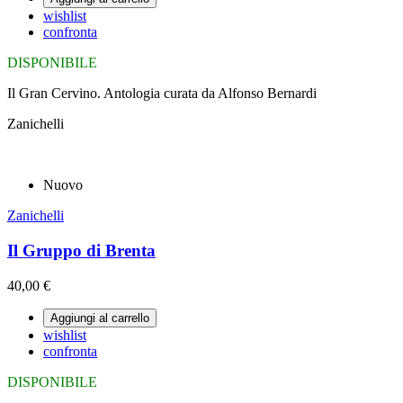
wishlist
confronta
DISPONIBILE
Il Gran Cervino. Antologia curata da Alfonso Bernardi
Zanichelli
Nuovo
Zanichelli
Il Gruppo di Brenta
40,00 €
Aggiungi al carrello
wishlist
confronta
DISPONIBILE