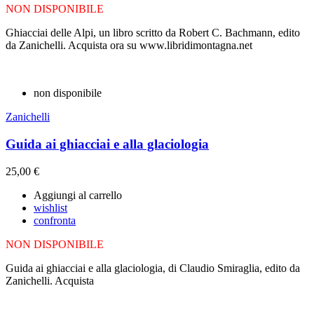
NON DISPONIBILE
Ghiacciai delle Alpi, un libro scritto da Robert C. Bachmann, edito
da Zanichelli. Acquista ora su www.libridimontagna.net
non disponibile
Zanichelli
Guida ai ghiacciai e alla glaciologia
25,00 €
Aggiungi al carrello
wishlist
confronta
NON DISPONIBILE
Guida ai ghiacciai e alla glaciologia, di Claudio Smiraglia, edito da
Zanichelli. Acquista