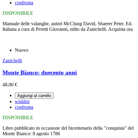
confronta
DISPONIBILE
Manuale delle valanghe, autori McClung David, Shaerer Peter. Ed.
Italiana a cura di Peretti Giovanni, edito da Zanichelli. Acquista ora
Nuovo
Zanichelli
Monte Bianco: duecento anni
48,00 €
Aggiungi al carrello
wishlist
confronta
DISPONIBILE
Libro pubblicato in occasione del bicentenario della "conquista" del
Monte Bianco: 8 agosto 1786