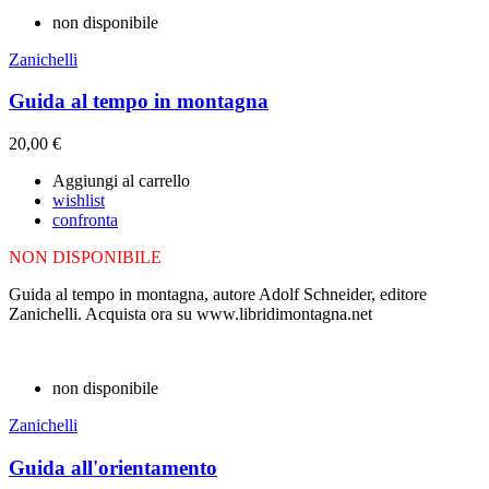
non disponibile
Zanichelli
Guida al tempo in montagna
20,00 €
Aggiungi al carrello
wishlist
confronta
NON DISPONIBILE
Guida al tempo in montagna, autore Adolf Schneider, editore
Zanichelli. Acquista ora su www.libridimontagna.net
non disponibile
Zanichelli
Guida all'orientamento