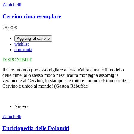
Zanichelli
Cervino cima esemplare
25,00 €
Aggiungi al carrello
wishlist
confronta
DISPONIBILE
Il Cervino non può assomigliare a nessun'altra cima, è il modello
delle cime; allo stesso modo nessun'altra montagna assomiglia
veramente al Cervino; lo stampo si è rotto e non ne esistono copie: il
Cervino è unico al mondo! (Gaston Rébuffat)
Nuovo
Zanichelli
Enciclopedia delle Dolomiti