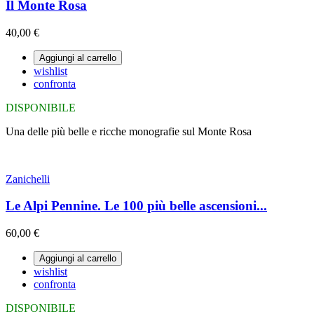
Il Monte Rosa
40,00 €
Aggiungi al carrello
wishlist
confronta
DISPONIBILE
Una delle più belle e ricche monografie sul Monte Rosa
Zanichelli
Le Alpi Pennine. Le 100 più belle ascensioni...
60,00 €
Aggiungi al carrello
wishlist
confronta
DISPONIBILE