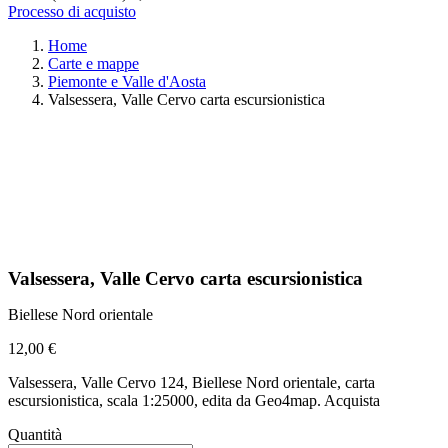
Processo di acquisto
Home
Carte e mappe
Piemonte e Valle d'Aosta
Valsessera, Valle Cervo carta escursionistica
Valsessera, Valle Cervo carta escursionistica
Biellese Nord orientale
12,00 €
Valsessera, Valle Cervo 124, Biellese Nord orientale, carta
escursionistica, scala 1:25000, edita da Geo4map. Acquista
Quantità