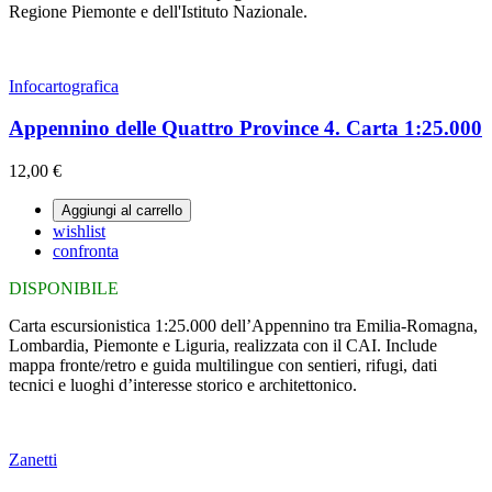
Regione Piemonte e dell'Istituto Nazionale.
Infocartografica
Appennino delle Quattro Province 4. Carta 1:25.000
12,00 €
Aggiungi al carrello
wishlist
confronta
DISPONIBILE
Carta escursionistica 1:25.000 dell’Appennino tra Emilia-Romagna,
Lombardia, Piemonte e Liguria, realizzata con il CAI. Include
mappa fronte/retro e guida multilingue con sentieri, rifugi, dati
tecnici e luoghi d’interesse storico e architettonico.
Zanetti