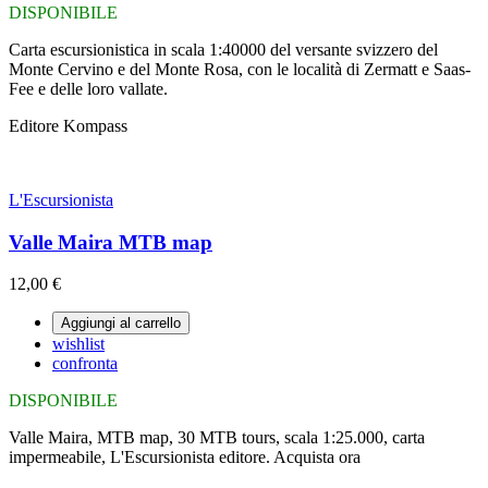
DISPONIBILE
Carta escursionistica in scala 1:40000 del versante svizzero del
Monte Cervino e del Monte Rosa, con le località di Zermatt e Saas-
Fee e delle loro vallate.
Editore Kompass
L'Escursionista
Valle Maira MTB map
12,00 €
Aggiungi al carrello
wishlist
confronta
DISPONIBILE
Valle Maira, MTB map, 30 MTB tours, scala 1:25.000, carta
impermeabile, L'Escursionista editore. Acquista ora