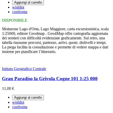
Aggiungi al carrello
wishlist
confronta
DISPONIBILE
Mottarone Lago d'Orta, Lago Maggiore, carta escursionistica, scala
1:25000, editore Geo4map . Geo4Map offre cartografia aggiornata
dei sentieri con difficoltà evidenziate graficamente. Sul retro, una
tabella riassume percorsi, partenze, arrivi, quote, dislivelli e tempi.
La piega facilita la consultazione e permette di vedere mappa e dati
insieme per pianificare l’itinerario.
Istituto Geografico Centrale
Gran Paradiso la Grivola Cogne 101 1:25 000
11,00 €
Aggiungi al carrello
wishlist
confronta