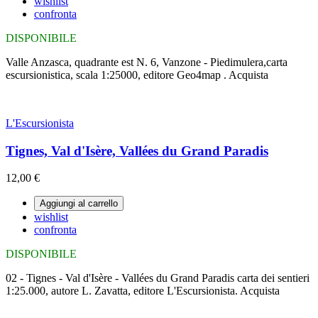
wishlist
confronta
DISPONIBILE
Valle Anzasca, quadrante est N. 6, Vanzone - Piedimulera,carta
escursionistica, scala 1:25000, editore Geo4map . Acquista
L'Escursionista
Tignes, Val d'Isère, Vallées du Grand Paradis
12,00 €
Aggiungi al carrello
wishlist
confronta
DISPONIBILE
02 - Tignes - Val d'Isère - Vallées du Grand Paradis carta dei sentieri
1:25.000, autore L. Zavatta, editore L'Escursionista. Acquista