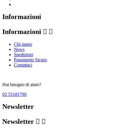
Informazioni
Informazioni


Chi siamo
News
Spedizioni
Pagamento Sicuro
Contattaci
Hai bisogno di aiuto?
02 55181790
Newsletter
Newsletter

