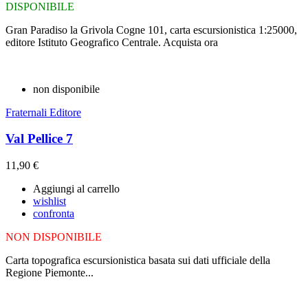
DISPONIBILE
Gran Paradiso la Grivola Cogne 101, carta escursionistica 1:25000,
editore Istituto Geografico Centrale. Acquista ora
non disponibile
Fraternali Editore
Val Pellice 7
11,90 €
Aggiungi al carrello
wishlist
confronta
NON DISPONIBILE
Carta topografica escursionistica basata sui dati ufficiale della
Regione Piemonte...