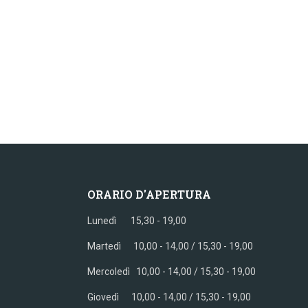
ORARIO D'APERTURA
Lunedì 15,30 - 19,00
Martedì 10,00 - 14,00 / 15,30 - 19,00
Mercoledì
10,00 - 14,00 / 15,30 - 19,00
Giovedì
10,00 - 14,00 / 15,30 - 19,00