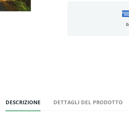
G
DESCRIZIONE
DETTAGLI DEL PRODOTTO