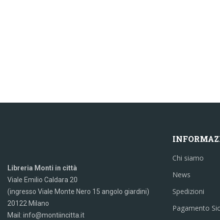
INFORMAZ
Chi siamo
Libreria Monti in città
News
Viale Emilio Caldara 20
Spedizioni
(ingresso Viale Monte Nero 15 angolo giardini)
20122 Milano
Pagamento Si
Mail: info@montiincitta.it