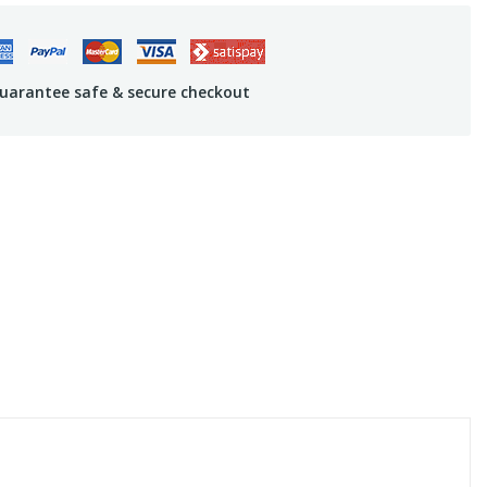
uarantee safe & secure checkout