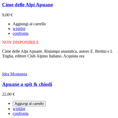
Cime delle Alpi Apuane
9,00 €
Aggiungi al carrello
wishlist
confronta
NON DISPONIBILE
Cime delle Alpi Apuane. Ristampa anastatica, autore E. Bertini e I.
Triglia, editore Club Alpino Italiano. Acquista ora
Idea Montagna
Apuane a spit & chiodi
22,00 €
Aggiungi al carrello
wishlist
confronta