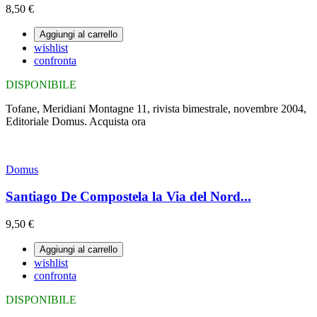
8,50 €
Aggiungi al carrello
wishlist
confronta
DISPONIBILE
Tofane, Meridiani Montagne 11, rivista bimestrale, novembre 2004,
Editoriale Domus. Acquista ora
Domus
Santiago De Compostela la Via del Nord...
9,50 €
Aggiungi al carrello
wishlist
confronta
DISPONIBILE