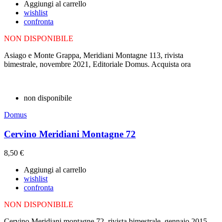
Aggiungi al carrello
wishlist
confronta
NON DISPONIBILE
Asiago e Monte Grappa, Meridiani Montagne 113, rivista
bimestrale, novembre 2021, Editoriale Domus. Acquista ora
non disponibile
Domus
Cervino Meridiani Montagne 72
8,50 €
Aggiungi al carrello
wishlist
confronta
NON DISPONIBILE
Cervino Meridiani montagne 72, rivista bimestrale, gennaio 2015,