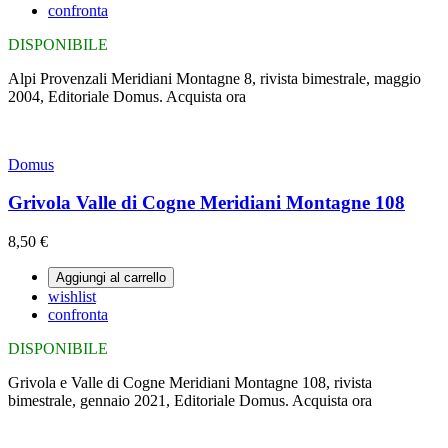
confronta
DISPONIBILE
Alpi Provenzali Meridiani Montagne 8, rivista bimestrale, maggio
2004, Editoriale Domus. Acquista ora
Domus
Grivola Valle di Cogne Meridiani Montagne 108
8,50 €
Aggiungi al carrello
wishlist
confronta
DISPONIBILE
Grivola e Valle di Cogne Meridiani Montagne 108, rivista
bimestrale, gennaio 2021, Editoriale Domus. Acquista ora