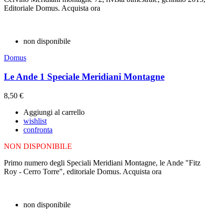
Editoriale Domus. Acquista ora
non disponibile
Domus
Le Ande 1 Speciale Meridiani Montagne
8,50 €
Aggiungi al carrello
wishlist
confronta
NON DISPONIBILE
Primo numero degli Speciali Meridiani Montagne, le Ande "Fitz
Roy - Cerro Torre", editoriale Domus. Acquista ora
non disponibile