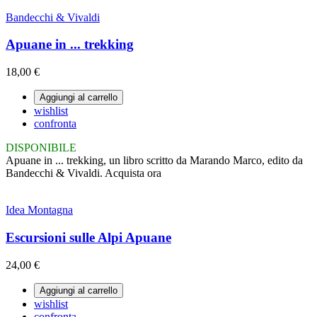
Bandecchi & Vivaldi
Apuane in ... trekking
18,00 €
Aggiungi al carrello
wishlist
confronta
DISPONIBILE
Apuane in ... trekking, un libro scritto da Marando Marco, edito da
Bandecchi & Vivaldi. Acquista ora
Idea Montagna
Escursioni sulle Alpi Apuane
24,00 €
Aggiungi al carrello
wishlist
confronta