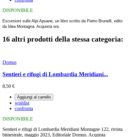
DISPONIBILE
Escursioni sulle Alpi Apuane, un libro scritto da Pietro Brunelli, edito
da Idea Montagna. Acquista ora
16 altri prodotti della stessa categoria:
Domus
Sentieri e rifugi di Lombardia Meridiani...
8,50 €
Aggiungi al carrello
wishlist
confronta
DISPONIBILE
Sentieri e rifugi di Lombardia Meridiani Montagne 122, rivista
bimestrale, maggio 2023, Editoriale Domus. Acquista