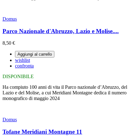
Domus
Parco Nazionale d'Abruzzo, Lazio e Molise....
8,50 €
Aggiungi al carrello
wishlist
confronta
DISPONIBILE
Ha compiuto 100 anni di vita il Parco nazionale d’Abruzzo, del
Lazio e del Molise, a cui Meridiani Montagne dedica il numero
monografico di maggio 2024
Domus
Tofane Meridiani Montagne 11