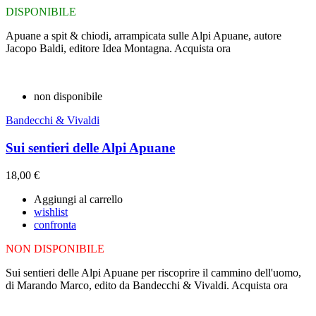
DISPONIBILE
Apuane a spit & chiodi, arrampicata sulle Alpi Apuane, autore
Jacopo Baldi, editore Idea Montagna. Acquista ora
non disponibile
Bandecchi & Vivaldi
Sui sentieri delle Alpi Apuane
18,00 €
Aggiungi al carrello
wishlist
confronta
NON DISPONIBILE
Sui sentieri delle Alpi Apuane per riscoprire il cammino dell'uomo,
di Marando Marco, edito da Bandecchi & Vivaldi. Acquista ora