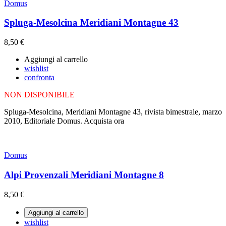
Domus
Spluga-Mesolcina Meridiani Montagne 43
8,50 €
Aggiungi al carrello
wishlist
confronta
NON DISPONIBILE
Spluga-Mesolcina, Meridiani Montagne 43, rivista bimestrale, marzo
2010, Editoriale Domus. Acquista ora
Domus
Alpi Provenzali Meridiani Montagne 8
8,50 €
Aggiungi al carrello
wishlist