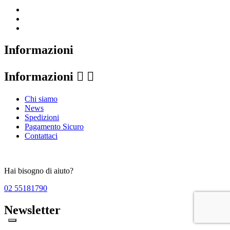
Informazioni
Informazioni


Chi siamo
News
Spedizioni
Pagamento Sicuro
Contattaci
Hai bisogno di aiuto?
02 55181790
Newsletter