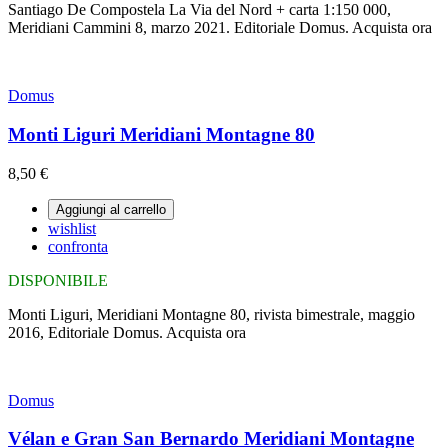
Santiago De Compostela La Via del Nord + carta 1:150 000,
Meridiani Cammini 8, marzo 2021. Editoriale Domus. Acquista ora
Domus
Monti Liguri Meridiani Montagne 80
8,50 €
Aggiungi al carrello
wishlist
confronta
DISPONIBILE
Monti Liguri, Meridiani Montagne 80, rivista bimestrale, maggio
2016, Editoriale Domus. Acquista ora
Domus
Vélan e Gran San Bernardo Meridiani Montagne