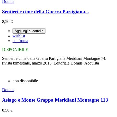
Domus
Sentieri e cime della Guerra Partigiana...
8,50 €
Aggiungi al carrello
wishlist
confronta
DISPONIBILE
Sentieri e cime della Guerra Partigiana Meridiani Montagne 74,
rivista bimestrale, marzo 2015, Editoriale Domus. Acquista
non disponibile
Domus
Asiago e Monte Grappa Meridiani Montagne 113
8,50 €