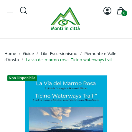
0
Home
Guide
Libri Escursionismo
Piemonte e Valle
d'Aosta
La via del marmo rosa. Ticino waterways trail
Non Disponibile