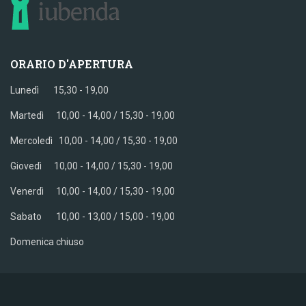
ORARIO D'APERTURA
Lunedì 15,30 - 19,00
Martedì 10,00 - 14,00 / 15,30 - 19,00
Mercoledì
10,00 - 14,00 / 15,30 - 19,00
Giovedì
10,00 - 14,00 / 15,30 - 19,00
Venerdì
10,00 - 14,00 / 15,30 - 19,00
Sabato
10,00 - 13,00 / 15,00 - 19,00
Domenica chiuso