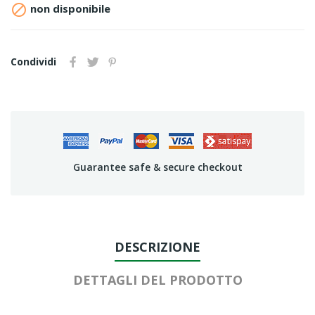

non disponibile
Condividi
Guarantee safe & secure checkout
DESCRIZIONE
DETTAGLI DEL PRODOTTO