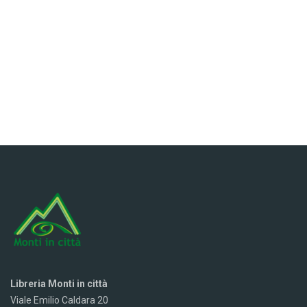
Libreria Monti in città
Viale Emilio Caldara 20