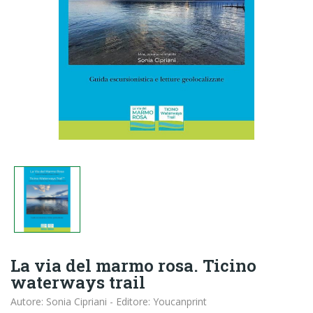
La via del marmo rosa. Ticino
waterways trail
Autore: Sonia Cipriani - Editore: Youcanprint