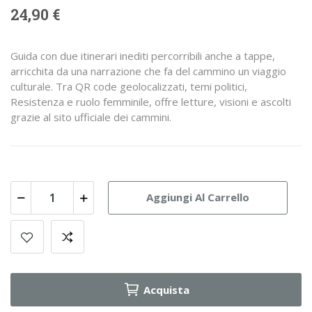
24,90 €
Guida con due itinerari inediti percorribili anche a tappe,
arricchita da una narrazione che fa del cammino un viaggio
culturale. Tra QR code geolocalizzati, temi politici,
Resistenza e ruolo femminile, offre letture, visioni e ascolti
grazie al sito ufficiale dei cammini.
Aggiungi Al Carrello
Acquista