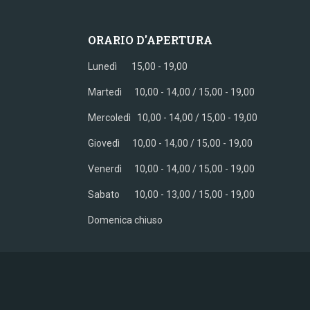
ORARIO D'APERTURA
Lunedì 15,00 - 19,00
Martedì 10,00 - 14,00 / 15,00 - 19,00
Mercoledì
10,00 - 14,00 / 15,00 - 19,00
Giovedì
10,00 - 14,00 / 15,00 - 19,00
Venerdì
10,00 - 14,00 / 15,00 - 19,00
Sabato
10,00 - 13,00 / 15,00 - 19,00
Domenica chiuso