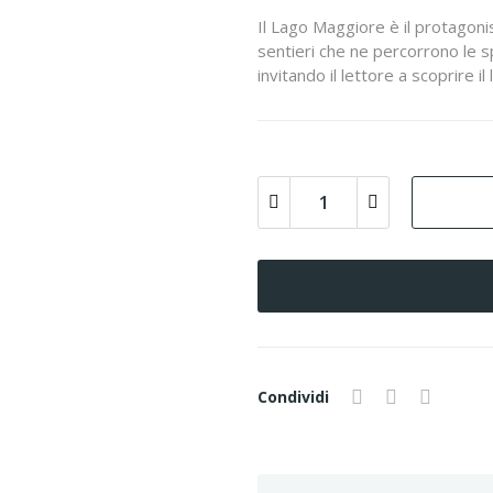
Il Lago Maggiore è il protagonis
sentieri che ne percorrono le sp
invitando il lettore a scoprire 
Condividi