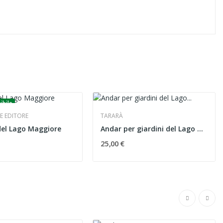
ibile
 EDITORE
TARARÀ
 del Lago Maggiore
Andar per giardini del Lago Maggiore
25,00 €