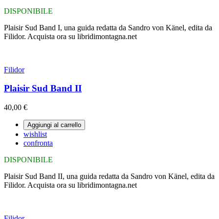
DISPONIBILE
Plaisir Sud Band I, una guida redatta da Sandro von Känel, edita da
Filidor. Acquista ora su libridimontagna.net
Filidor
Plaisir Sud Band II
40,00 €
Aggiungi al carrello
wishlist
confronta
DISPONIBILE
Plaisir Sud Band II, una guida redatta da Sandro von Känel, edita da
Filidor. Acquista ora su libridimontagna.net
Filidor