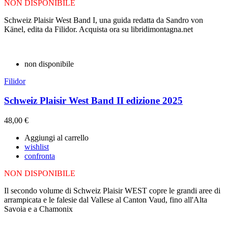
NON DISPONIBILE
Schweiz Plaisir West Band I, una guida redatta da Sandro von
Känel, edita da Filidor. Acquista ora su libridimontagna.net
non disponibile
Filidor
Schweiz Plaisir West Band II edizione 2025
48,00 €
Aggiungi al carrello
wishlist
confronta
NON DISPONIBILE
Il secondo volume di Schweiz Plaisir WEST copre le grandi aree di
arrampicata e le falesie dal Vallese al Canton Vaud, fino all'Alta
Savoia e a Chamonix