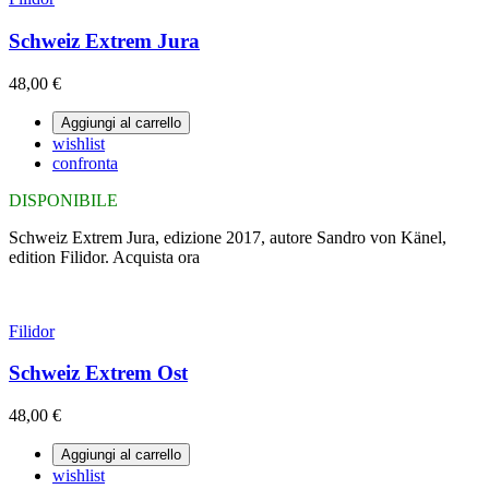
Schweiz Extrem Jura
48,00 €
Aggiungi al carrello
wishlist
confronta
DISPONIBILE
Schweiz Extrem Jura, edizione 2017, autore Sandro von Känel,
edition Filidor. Acquista ora
Filidor
Schweiz Extrem Ost
48,00 €
Aggiungi al carrello
wishlist