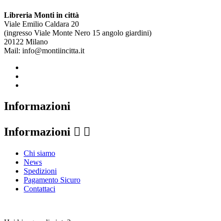
Libreria Monti in città
Viale Emilio Caldara 20
(ingresso Viale Monte Nero 15 angolo giardini)
20122 Milano
Mail: info@montiincitta.it
Informazioni
Informazioni


Chi siamo
News
Spedizioni
Pagamento Sicuro
Contattaci