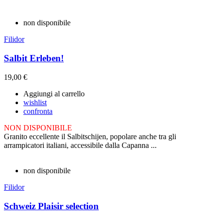
non disponibile
Filidor
Salbit Erleben!
19,00 €
Aggiungi al carrello
wishlist
confronta
NON DISPONIBILE
Granito eccellente il Salbitschijen, popolare anche tra gli
arrampicatori italiani, accessibile dalla Capanna ...
non disponibile
Filidor
Schweiz Plaisir selection