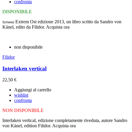
confronta
DISPONIBILE
Extrem Ost edizione 2013, un libro scritto da Sandro von
Schweiz
Känel, edito da Filidor. Acquista ora
non disponibile
Filidor
Interlaken vertical
22,50 €
Aggiungi al carrello
wishlist
confronta
NON DISPONIBILE
Interlaken vertical, edizione completamente riveduta, autore Sandro
von Känel, edition Filidor. Acquista ora