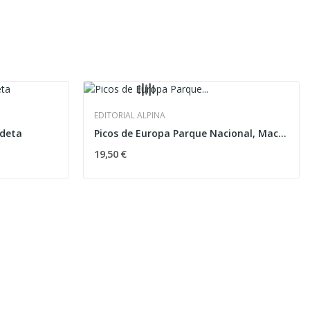
EDITORIAL ALPINA
adeta
Picos de Europa Parque Nacional, Macizo...
19,50 €