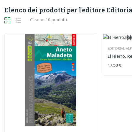
Elenco dei prodotti per l'editore Editori
Ci sono 10 prodotti.
EDITORIAL AL
17,50 €