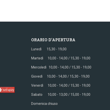
ORARIO D'APERTURA
Lunedì 15,30 - 19,00
Martedì 10,00 - 14,00 / 15,30 - 19,00
Mercoledì
10,00 - 14,00 / 15,30 - 19,00
Giovedì
10,00 - 14,00 / 15,30 - 19,00
Venerdì
10,00 - 14,00 / 15,30 - 19,00
Sabato
10,00 - 13,00 / 15,00 - 19,00
Domenica chiuso