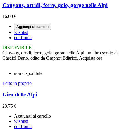
Canyons, orridi, forre, gole, gorge nelle Alpi
16,00 €
Aggiungi al carrello
wishlist
confronta
DISPONIBILE
Canyons, orridi, forre, gole, gorge nelle Alpi, un libro scritto da
Gardiol Dario, edito da Graphot Editrice. Acquista ora
non disponibile
Edito in proprio
Giro delle Alpi
23,75 €
Aggiungi al carrello
wishlist
confronta