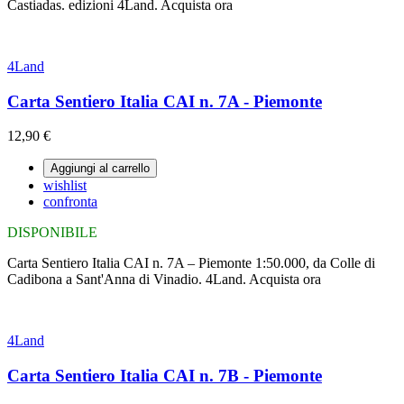
Castiadas. edizioni 4Land. Acquista ora
4Land
Carta Sentiero Italia CAI n. 7A - Piemonte
12,90 €
Aggiungi al carrello
wishlist
confronta
DISPONIBILE
Carta Sentiero Italia CAI n. 7A – Piemonte 1:50.000, da Colle di
Cadibona a Sant'Anna di Vinadio. 4Land. Acquista ora
4Land
Carta Sentiero Italia CAI n. 7B - Piemonte