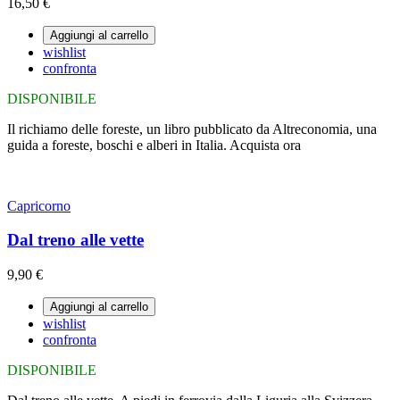
16,50 €
Aggiungi al carrello
wishlist
confronta
DISPONIBILE
Il richiamo delle foreste, un libro pubblicato da Altreconomia, una
guida a foreste, boschi e alberi in Italia. Acquista ora
Capricorno
Dal treno alle vette
9,90 €
Aggiungi al carrello
wishlist
confronta
DISPONIBILE