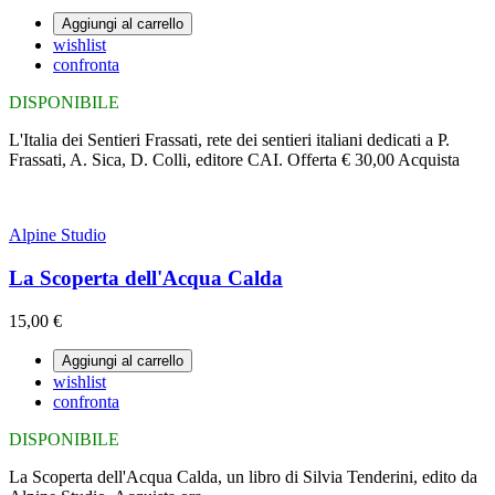
Aggiungi al carrello
wishlist
confronta
DISPONIBILE
L'Italia dei Sentieri Frassati, rete dei sentieri italiani dedicati a P.
Frassati, A. Sica, D. Colli, editore CAI. Offerta € 30,00 Acquista
Alpine Studio
La Scoperta dell'Acqua Calda
15,00 €
Aggiungi al carrello
wishlist
confronta
DISPONIBILE
La Scoperta dell'Acqua Calda, un libro di Silvia Tenderini, edito da