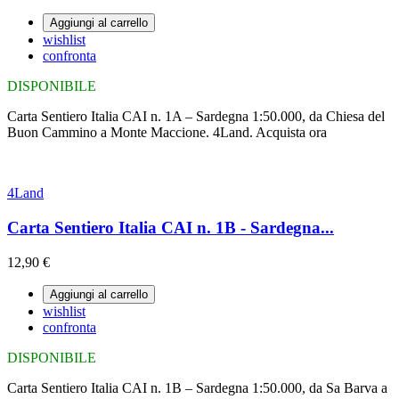
Aggiungi al carrello
wishlist
confronta
DISPONIBILE
Carta Sentiero Italia CAI n. 1A – Sardegna 1:50.000, da Chiesa del
Buon Cammino a Monte Maccione. 4Land. Acquista ora
4Land
Carta Sentiero Italia CAI n. 1B - Sardegna...
12,90 €
Aggiungi al carrello
wishlist
confronta
DISPONIBILE
Carta Sentiero Italia CAI n. 1B – Sardegna 1:50.000, da Sa Barva a