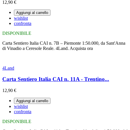
12,90 €
Aggiungi al carrello
wishlist
confronta
DISPONIBILE
Carta Sentiero Italia CAI n. 7B – Piemonte 1:50.000, da Sant'Anna
di Vinadio a Ceresole Reale. 4Land. Acquista ora
4Land
Carta Sentiero Italia CAI n. 11A - Trentino...
12,90 €
Aggiungi al carrello
wishlist
confronta
DISPONIBILE