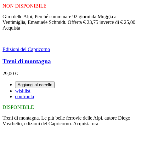
NON DISPONIBILE
Giro delle Alpi, Perché camminare 92 giorni da Muggia a
Ventimiglia, Emanuele Schmidt. Offerta € 23,75 inverce di € 25,00
Acquista
Edizioni del Capricorno
Treni di montagna
29,00 €
Aggiungi al carrello
wishlist
confronta
DISPONIBILE
Treni di montagna. Le più belle ferrovie delle Alpi, autore Diego
Vaschetto, edizioni del Capricorno. Acquista ora