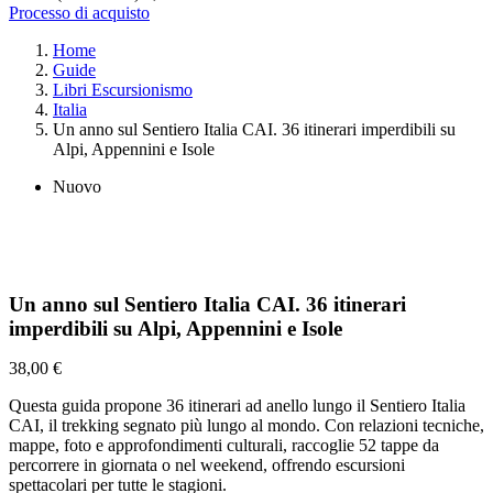
Processo di acquisto
Home
Guide
Libri Escursionismo
Italia
Un anno sul Sentiero Italia CAI. 36 itinerari imperdibili su
Alpi, Appennini e Isole
Nuovo
Un anno sul Sentiero Italia CAI. 36 itinerari
imperdibili su Alpi, Appennini e Isole
38,00 €
Questa guida propone 36 itinerari ad anello lungo il Sentiero Italia
CAI, il trekking segnato più lungo al mondo. Con relazioni tecniche,
mappe, foto e approfondimenti culturali, raccoglie 52 tappe da
percorrere in giornata o nel weekend, offrendo escursioni
spettacolari per tutte le stagioni.