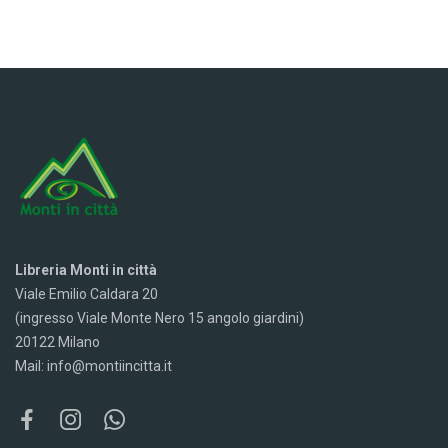
Libreria Monti in città
Viale Emilio Caldara 20
(ingresso Viale Monte Nero 15 angolo giardini)
20122 Milano
Mail: info@montiincitta.it