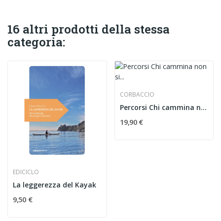
16 altri prodotti della stessa
categoria:
CORBACCIO
Percorsi Chi cammina non si perde
19,90 €
EDICICLO
La leggerezza del Kayak
9,50 €