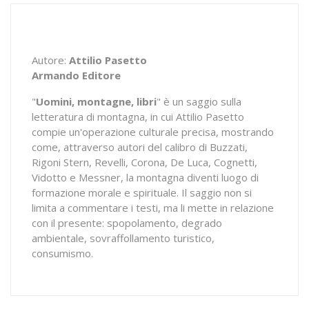
Autore:
Attilio Pasetto
Armando Editore
"
Uomini, montagne, libri
" è un saggio sulla
letteratura di montagna, in cui Attilio Pasetto
compie un'operazione culturale precisa, mostrando
come, attraverso autori del calibro di Buzzati,
Rigoni Stern, Revelli, Corona, De Luca, Cognetti,
Vidotto e Messner, la montagna diventi luogo di
formazione morale e spirituale. Il saggio non si
limita a commentare i testi, ma li mette in relazione
con il presente: spopolamento, degrado
ambientale, sovraffollamento turistico,
consumismo.