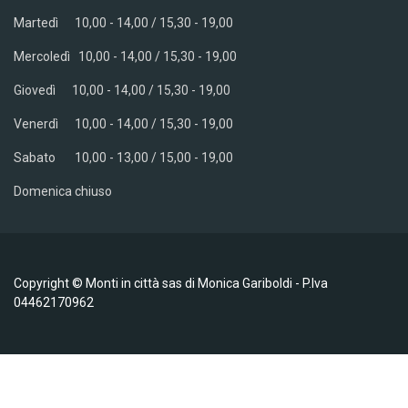
Martedì 10,00 - 14,00 / 15,30 - 19,00
Mercoledì
10,00 - 14,00 / 15,30 - 19,00
Giovedì
10,00 - 14,00 / 15,30 - 19,00
Venerdì
10,00 - 14,00 / 15,30 - 19,00
Sabato
10,00 - 13,00 / 15,00 - 19,00
Domenica chiuso
Copyright © Monti in città sas di Monica Gariboldi - P.Iva
04462170962