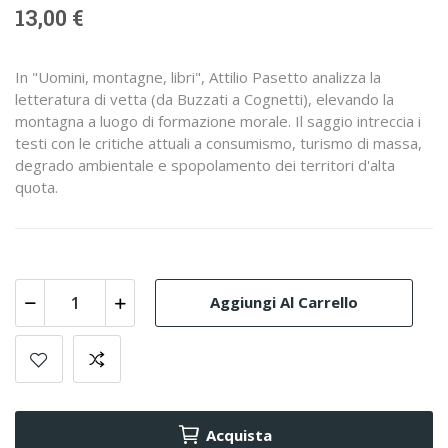
13,00 €
In "Uomini, montagne, libri", Attilio Pasetto analizza la
letteratura di vetta (da Buzzati a Cognetti), elevando la
montagna a luogo di formazione morale. Il saggio intreccia i
testi con le critiche attuali a consumismo, turismo di massa,
degrado ambientale e spopolamento dei territori d'alta
quota.
Aggiungi Al Carrello
Acquista