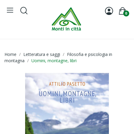
0
Home
Letteratura e saggi
Filosofia e psicologia in
montagna
Uomini, montagne, libri