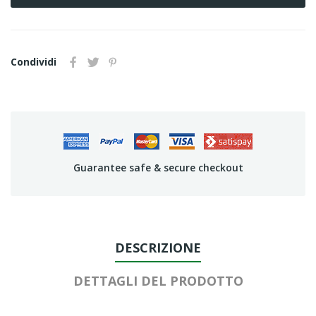
Condividi
Guarantee safe & secure checkout
DESCRIZIONE
DETTAGLI DEL PRODOTTO