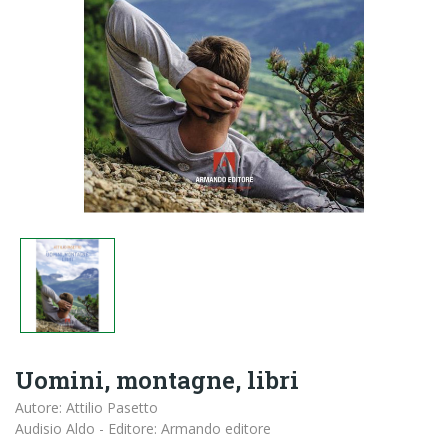
Uomini, montagne, libri
Autore: Attilio Pasetto
Audisio Aldo - Editore: Armando editore