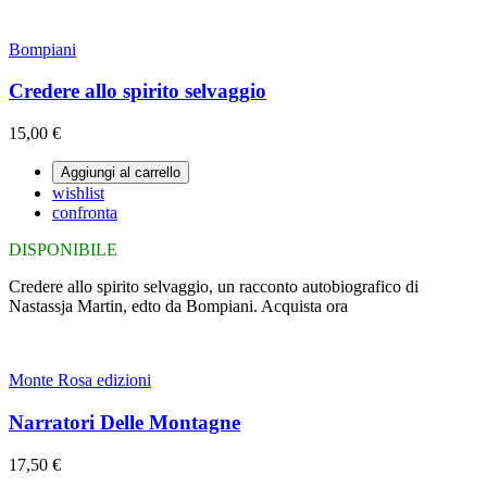
Bompiani
Credere allo spirito selvaggio
15,00 €
Aggiungi al carrello
wishlist
confronta
DISPONIBILE
Credere allo spirito selvaggio, un racconto autobiografico di
Nastassja Martin, edto da Bompiani. Acquista ora
Monte Rosa edizioni
Narratori Delle Montagne
17,50 €