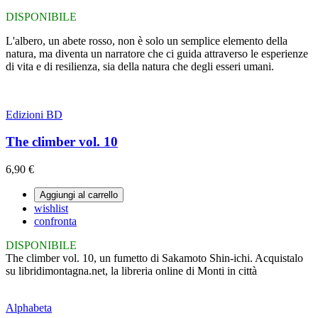
DISPONIBILE
L'albero, un abete rosso, non è solo un semplice elemento della
natura, ma diventa un narratore che ci guida attraverso le esperienze
di vita e di resilienza, sia della natura che degli esseri umani.
Edizioni BD
The climber vol. 10
6,90 €
Aggiungi al carrello
wishlist
confronta
DISPONIBILE
The climber vol. 10, un fumetto di Sakamoto Shin-ichi. Acquistalo
su libridimontagna.net, la libreria online di Monti in città
Alphabeta