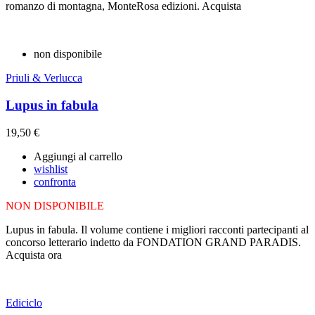
romanzo di montagna, MonteRosa edizioni. Acquista
non disponibile
Priuli & Verlucca
Lupus in fabula
19,50 €
Aggiungi al carrello
wishlist
confronta
NON DISPONIBILE
Lupus in fabula. Il volume contiene i migliori racconti partecipanti al
concorso letterario indetto da FONDATION GRAND PARADIS.
Acquista ora
Ediciclo