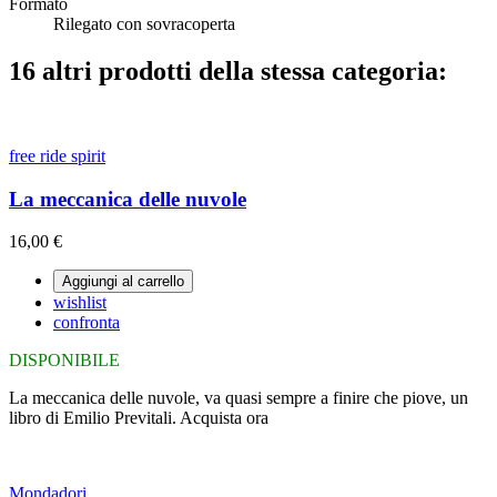
Formato
Rilegato con sovracoperta
16 altri prodotti della stessa categoria:
free ride spirit
La meccanica delle nuvole
16,00 €
Aggiungi al carrello
wishlist
confronta
DISPONIBILE
La meccanica delle nuvole, va quasi sempre a finire che piove, un
libro di Emilio Previtali. Acquista ora
Mondadori