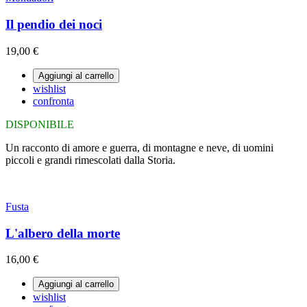
Il pendio dei noci
19,00 €
Aggiungi al carrello
wishlist
confronta
DISPONIBILE
Un racconto di amore e guerra, di montagne e neve, di uomini
piccoli e grandi rimescolati dalla Storia.
Fusta
L'albero della morte
16,00 €
Aggiungi al carrello
wishlist