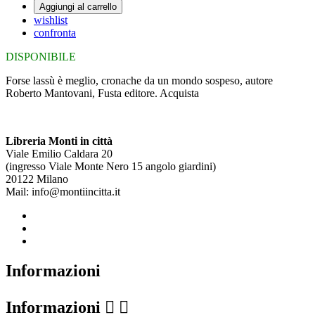
Aggiungi al carrello
wishlist
confronta
DISPONIBILE
Forse lassù è meglio, cronache da un mondo sospeso, autore
Roberto Mantovani, Fusta editore. Acquista
Libreria Monti in città
Viale Emilio Caldara 20
(ingresso Viale Monte Nero 15 angolo giardini)
20122 Milano
Mail: info@montiincitta.it
Informazioni
Informazioni

