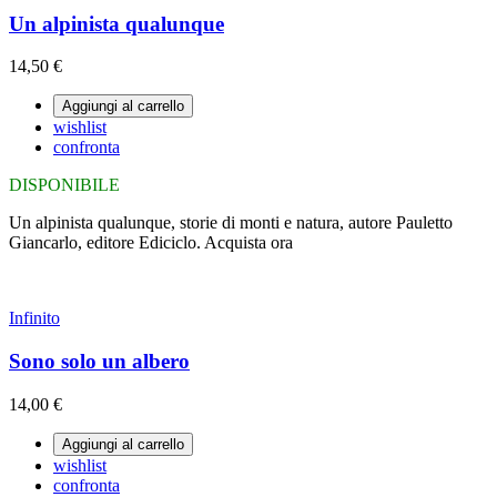
Un alpinista qualunque
14,50 €
Aggiungi al carrello
wishlist
confronta
DISPONIBILE
Un alpinista qualunque, storie di monti e natura, autore Pauletto
Giancarlo, editore Ediciclo. Acquista ora
Infinito
Sono solo un albero
14,00 €
Aggiungi al carrello
wishlist
confronta