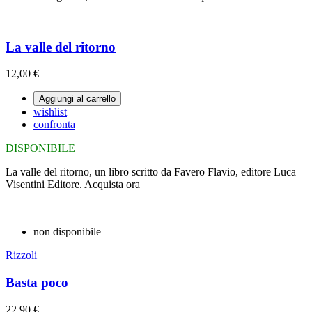
La valle del ritorno
12,00 €
Aggiungi al carrello
wishlist
confronta
DISPONIBILE
La valle del ritorno, un libro scritto da Favero Flavio, editore Luca
Visentini Editore. Acquista ora
non disponibile
Rizzoli
Basta poco
22,90 €