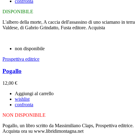
confronta
DISPONIBILE
L'albero della morte, A caccia dell'assassino di uno sciamano in terra
Valdese, di Gabrio Grindatto, Fusta editore. Acquista
non disponibile
Prospettiva editrice
Pogallo
12,00 €
Aggiungi al carrello
wishlist
confronta
NON DISPONIBILE
Pogallo, un libro scritto da Massimiliano Claps, Prospettiva editrice.
Acquista ora su www.libridimontagna.net