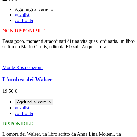
Aggiungi al carrello
wishlist
confronta
NON DISPONIBILE
Basta poco, momenti straordinari di una vita quasi ordinaria, un libro
scritto da Mario Curnis, edito da Rizzoli. Acquista ora
Monte Rosa edizioni
L'ombra dei Walser
19,50 €
Aggiungi al carrello
wishlist
confronta
DISPONIBILE
L'ombra dei Walser, un libro scritto da Anna Lina Molteni, un