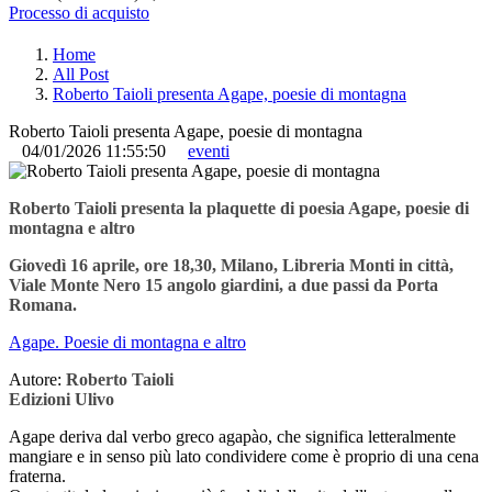
Processo di acquisto
Home
All Post
Roberto Taioli presenta Agape, poesie di montagna
Roberto Taioli presenta Agape, poesie di montagna
04/01/2026 11:55:50
eventi
Roberto Taioli presenta la plaquette di poesia Agape, poesie di
montagna e altro
Giovedì 16 aprile, ore 18,30, Milano, Libreria Monti in città,
Viale Monte Nero 15 angolo giardini, a due passi da Porta
Romana.
Agape. Poesie di montagna e altro
Autore:
Roberto Taioli
Edizioni Ulivo
Agape deriva dal verbo greco agapào, che significa letteralmente
mangiare e in senso più lato condividere come è proprio di una cena
fraterna.