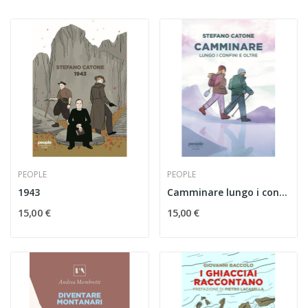
PEOPLE
PEOPLE
1943
Camminare lungo i confini e oltre
15,00 €
15,00 €