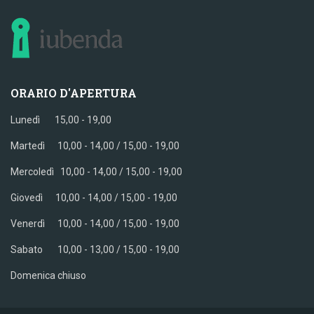
ORARIO D'APERTURA
Lunedì 15,00 - 19,00
Martedì 10,00 - 14,00 / 15,00 - 19,00
Mercoledì
10,00 - 14,00 / 15,00 - 19,00
Giovedì
10,00 - 14,00 / 15,00 - 19,00
Venerdì
10,00 - 14,00 / 15,00 - 19,00
Sabato
10,00 - 13,00 / 15,00 - 19,00
Domenica chiuso