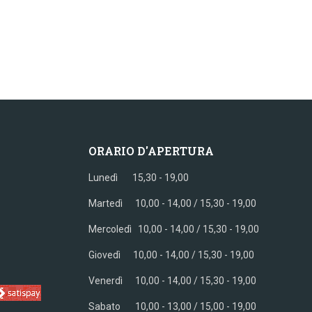
ORARIO D'APERTURA
Lunedì 15,30 - 19,00
Martedì 10,00 - 14,00 / 15,30 - 19,00
Mercoledì
10,00 - 14,00 / 15,30 - 19,00
Giovedì
10,00 - 14,00 / 15,30 - 19,00
Venerdì
10,00 - 14,00 / 15,30 - 19,00
Sabato
10,00 - 13,00 / 15,00 - 19,00