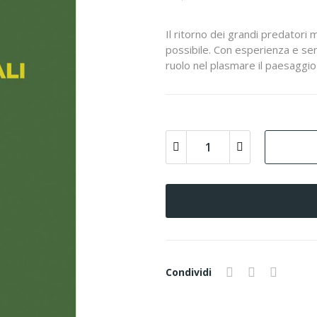
Il ritorno dei grandi predatori 
possibile. Con esperienza e sens
ruolo nel plasmare il paesaggio
Condividi