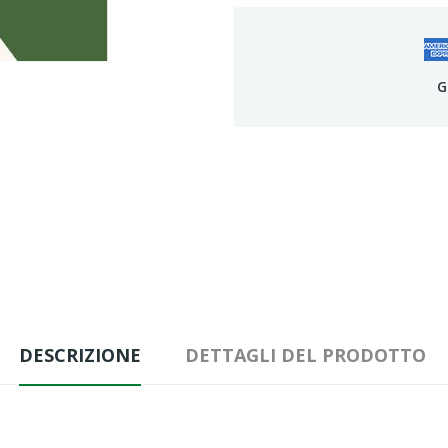
G
DESCRIZIONE
DETTAGLI DEL PRODOTTO