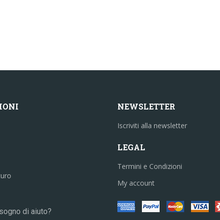
IONI
NEWSLETTER
Iscriviti alla newsletter
LEGAL
Termini e Condizioni
curo
My account
sogno di aiuto?