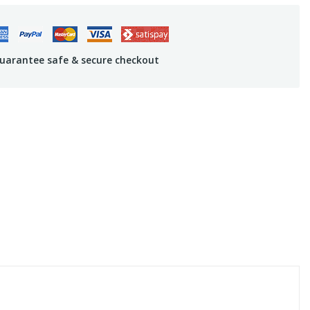
uarantee safe & secure checkout