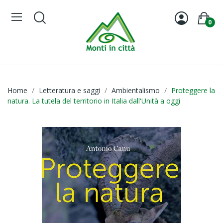
0
Home
Letteratura e saggi
Ambientalismo
Proteggere la
natura. La tutela del territorio in Italia dall'Unità a oggi