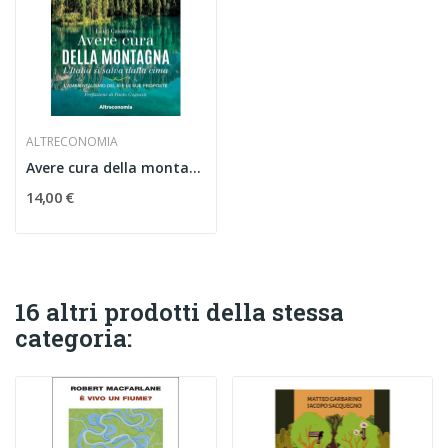
ALTRECONOMIA
Avere cura della montagna
14,00 €
16 altri prodotti della stessa
categoria: