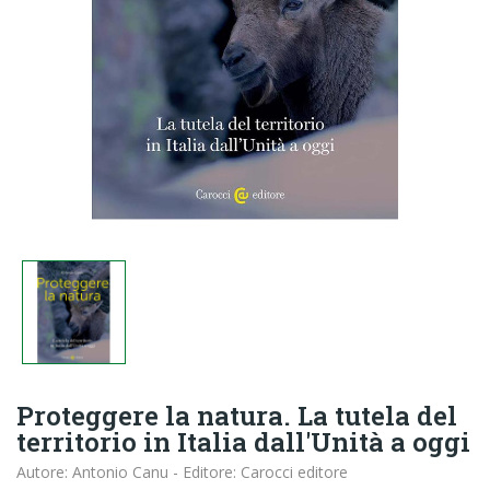
Proteggere la natura. La tutela del
territorio in Italia dall'Unità a oggi
Autore: Antonio Canu - Editore: Carocci editore