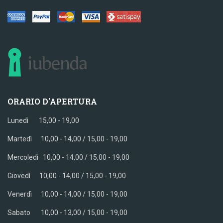
ORARIO D'APERTURA
Lunedì 15,00 - 19,00
Martedì 10,00 - 14,00 / 15,00 - 19,00
Mercoledì
10,00 - 14,00 / 15,00 - 19,00
Giovedì
10,00 - 14,00 / 15,00 - 19,00
Venerdì
10,00 - 14,00 / 15,00 - 19,00
Sabato
10,00 - 13,00 / 15,00 - 19,00