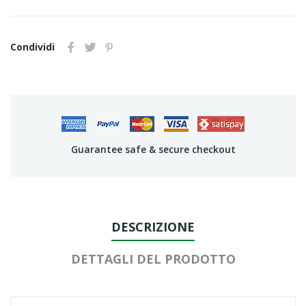
Condividi
Guarantee safe & secure checkout
DESCRIZIONE
DETTAGLI DEL PRODOTTO