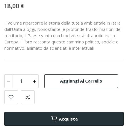
18,00 €
Il volume ripercorre la storia della tutela ambientale in Italia
dall'Unità a oggi. Nonostante le profonde trasformazioni del
territorio, il Paese vanta una biodiversità straordinaria in
Europa. Il libro racconta questo cammino politico, sociale e
normativo, animato da scienziati e intellettuali.
Aggiungi Al Carrello
Acquista