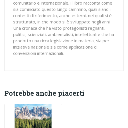
comunitario e internazionale. Il libro racconta come
sia cominciato questo lungo cammino, quali siano i
contesti di riferimento, anche esterni, nei quali si è
strutturato, in che modo si è sviluppato negli anni.
Una cronaca che ha visto protagonisti regnanti,
politici, scienziati, ambientalisti, intellettuali e che ha
prodotto una ricca legislazione in materia, sia per
iniziativa nazionale sia come applicazione di
convenzioni internazionali.
Potrebbe anche piacerti