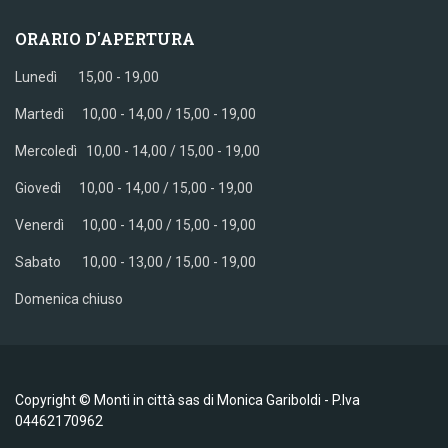
ORARIO D'APERTURA
Lunedì 15,00 - 19,00
Martedì 10,00 - 14,00 / 15,00 - 19,00
Mercoledì
10,00 - 14,00 / 15,00 - 19,00
Giovedì
10,00 - 14,00 / 15,00 - 19,00
Venerdì
10,00 - 14,00 / 15,00 - 19,00
Sabato
10,00 - 13,00 / 15,00 - 19,00
Domenica chiuso
Copyright © Monti in città sas di Monica Gariboldi - P.Iva
04462170962