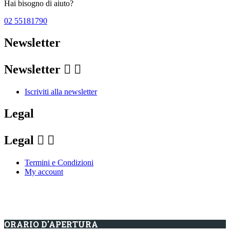
Hai bisogno di aiuto?
02 55181790
Newsletter
Newsletter


Iscriviti alla newsletter
Legal
Legal


Termini e Condizioni
My account
ORARIO D'APERTURA