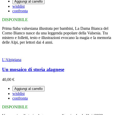
Aggiungi al carrello
wishlist
confronta
DISPONIBILE
Prima fiaba valsesiana illustrata per bambini, La Dama Bianca del
Corno Bianco nasce da una leggenda popolare della Valsesia. Tra
mistero e folletti, testo e illustrazioni evocano la magia e la memoria
delle Alpi, per lettori dai 4 anni.
L'Alpigiana
Un mosaico di storia alagnese
40,00 €
Aggiungi al carrello
wishlist
confronta
DISPONIBILE