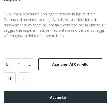
Il volume ricostruisce con rigore storico la figura di fra
Dolcino e il movimento degli Apostolici, tra desiderio di
rinnovamento evangelico, eresia e conflitto con la Chiesa. Un
saggio che supera i miti per raccontare uno dei personaggi
più enigmatici del Medioevo italiano.
Aggiungi Al Carrello
Acquista