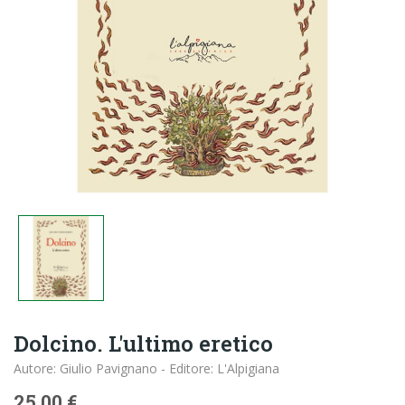
Dolcino. L'ultimo eretico
Autore: Giulio Pavignano - Editore: L'Alpigiana
25,00 €