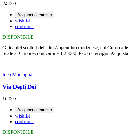
24,00 €
Aggiungi al carrello
wishlist
confronta
DISPONIBILE
Guida dei sentieri dell'alto Appennino modenese, dal Corno alle
Scale al Cimone, con cartine 1:25000. Paolo Cervigni. Acquista
Idea Montagna
Via Degli Dei
16,00 €
Aggiungi al carrello
wishlist
confronta
DISPONIBILE