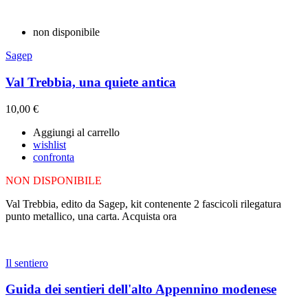
non disponibile
Sagep
Val Trebbia, una quiete antica
10,00 €
Aggiungi al carrello
wishlist
confronta
NON DISPONIBILE
Val Trebbia, edito da Sagep, kit contenente 2 fascicoli rilegatura
punto metallico, una carta. Acquista ora
Il sentiero
Guida dei sentieri dell'alto Appennino modenese