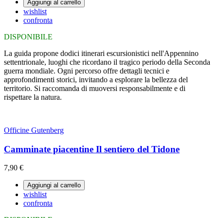
Aggiungi al carrello
wishlist
confronta
DISPONIBILE
La guida propone dodici itinerari escursionistici nell'Appennino
settentrionale, luoghi che ricordano il tragico periodo della Seconda
guerra mondiale. Ogni percorso offre dettagli tecnici e
approfondimenti storici, invitando a esplorare la bellezza del
territorio. Si raccomanda di muoversi responsabilmente e di
rispettare la natura.
Officine Gutenberg
Camminate piacentine Il sentiero del Tidone
7,90 €
Aggiungi al carrello
wishlist
confronta