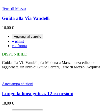
Terre di Mezzo
Guida alla Via Vandelli
16,00 €
Aggiungi al carrello
wishlist
confronta
DISPONIBILE
Guida alla Via Vandelli, da Modena a Massa, terza edizione
aggiornata, un libro di Giulio Ferrari, Terre di Mezzo. Acquista
Artestampa edizioni
Lungo la linea gotica. 12 escursioni
18,00 €