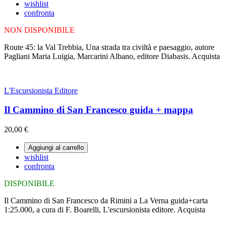
wishlist
confronta
NON DISPONIBILE
Route 45: la Val Trebbia, Una strada tra civiltà e paesaggio, autore
Pagliani Maria Luigia, Marcarini Albano, editore Diabasis. Acquista
L'Escursionista Editore
Il Cammino di San Francesco guida + mappa
20,00 €
Aggiungi al carrello
wishlist
confronta
DISPONIBILE
Il Cammino di San Francesco da Rimini a La Verna guida+carta
1:25.000, a cura di F. Boarelli, L'escursionista editore. Acquista