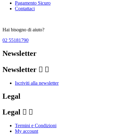
Pagamento Sicuro
Contattaci
Hai bisogno di aiuto?
02 55181790
Newsletter
Newsletter


Iscriviti alla newsletter
Legal
Legal


Termini e Condizioni
My account