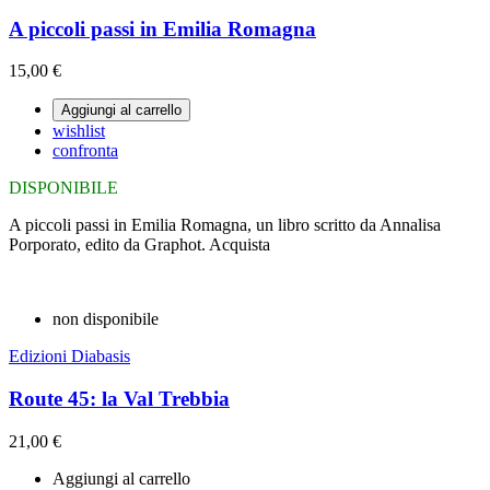
A piccoli passi in Emilia Romagna
15,00 €
Aggiungi al carrello
wishlist
confronta
DISPONIBILE
A piccoli passi in Emilia Romagna, un libro scritto da Annalisa
Porporato, edito da Graphot. Acquista
non disponibile
Edizioni Diabasis
Route 45: la Val Trebbia
21,00 €
Aggiungi al carrello