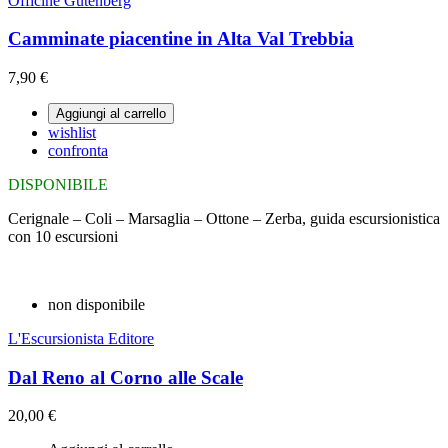
Officine Gutenberg
Camminate piacentine in Alta Val Trebbia
7,90 €
Aggiungi al carrello
wishlist
confronta
DISPONIBILE
Cerignale – Coli – Marsaglia – Ottone – Zerba, guida escursionistica
con 10 escursioni
non disponibile
L'Escursionista Editore
Dal Reno al Corno alle Scale
20,00 €