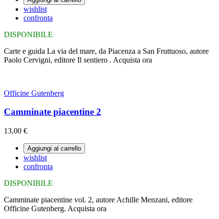
wishlist
confronta
DISPONIBILE
Carte e guida La via del mare, da Piacenza a San Fruttuoso, autore
Paolo Cervigni, editore Il sentiero . Acquista ora
Officine Gutenberg
Camminate piacentine 2
13,00 €
Aggiungi al carrello
wishlist
confronta
DISPONIBILE
Camminate piacentine vol. 2, autore Achille Menzani, editore
Officine Gutenberg. Acquista ora