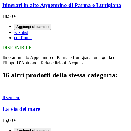
Itinerari in alto Appennino di Parma e Lunigiana
18,50 €
Aggiungi al carrello
wishlist
confronta
DISPONIBILE
Itinerari in alto Appennino di Parma e Lunigiana, una guida di
Filippo D'Antuono, Tarka edizioni. Acquista
16 altri prodotti della stessa categoria:
Il sentiero
La via del mare
15,00 €
Aggiungi al carrello