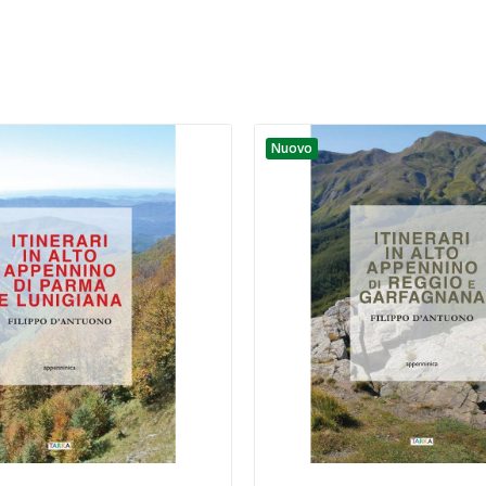
Nuovo