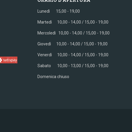
Lunedì 15,00 - 19,00
Martedì 10,00 - 14,00 / 15,00 - 19,00
Mercoledì
10,00 - 14,00 / 15,00 - 19,00
Giovedì
10,00 - 14,00 / 15,00 - 19,00
Venerdì
10,00 - 14,00 / 15,00 - 19,00
Sabato
10,00 - 13,00 / 15,00 - 19,00
Domenica chiuso