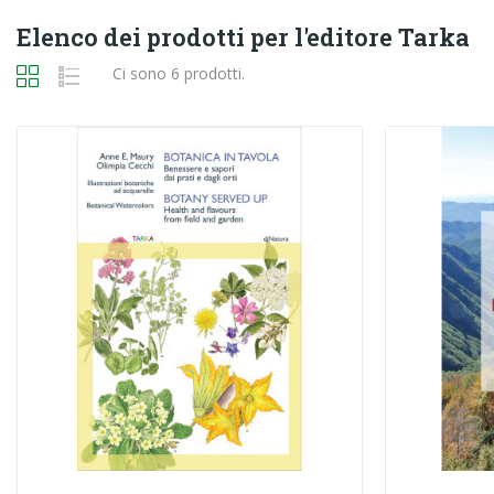
Elenco dei prodotti per l'editore Tarka
Ci sono 6 prodotti.