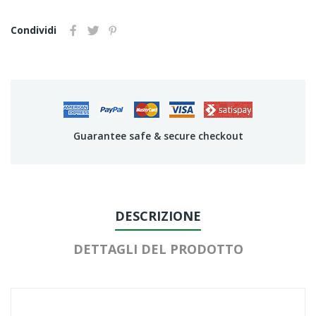
Condividi
Guarantee safe & secure checkout
DESCRIZIONE
DETTAGLI DEL PRODOTTO