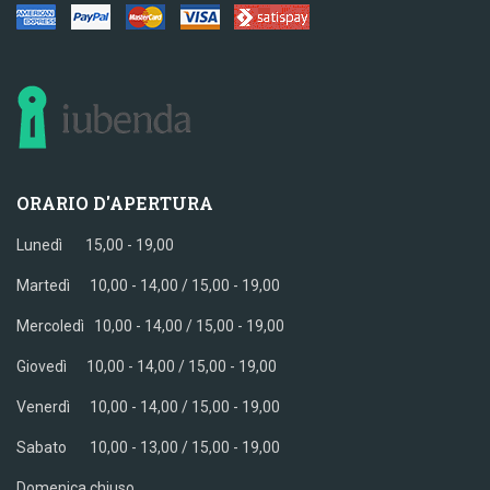
ORARIO D'APERTURA
Lunedì 15,00 - 19,00
Martedì 10,00 - 14,00 / 15,00 - 19,00
Mercoledì
10,00 - 14,00 / 15,00 - 19,00
Giovedì
10,00 - 14,00 / 15,00 - 19,00
Venerdì
10,00 - 14,00 / 15,00 - 19,00
Sabato
10,00 - 13,00 / 15,00 - 19,00
Domenica chiuso