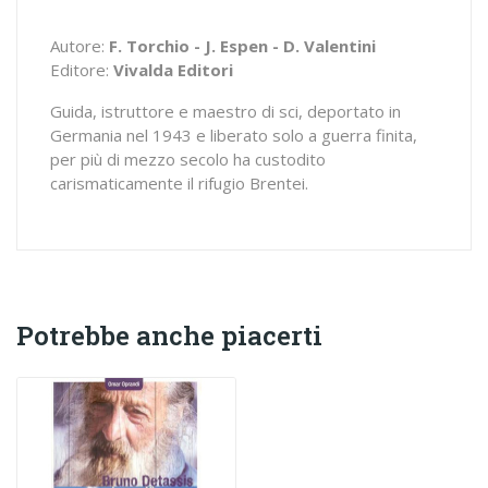
Autore:
F. Torchio - J. Espen - D. Valentini
Editore:
Vivalda Editori
Guida, istruttore e maestro di sci, deportato in
Germania nel 1943 e liberato solo a guerra finita,
per più di mezzo secolo ha custodito
carismaticamente il rifugio Brentei.
Potrebbe anche piacerti