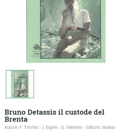
Bruno Detassis il custode del
Brenta
Autore: F. Torchio - J. Espen - D. Valentini - Editore: Vivalda