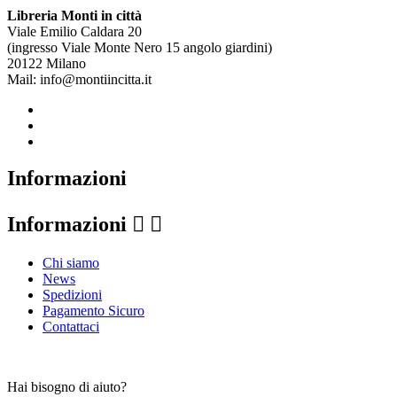
Libreria Monti in città
Viale Emilio Caldara 20
(ingresso Viale Monte Nero 15 angolo giardini)
20122 Milano
Mail: info@montiincitta.it
Informazioni
Informazioni


Chi siamo
News
Spedizioni
Pagamento Sicuro
Contattaci
Hai bisogno di aiuto?