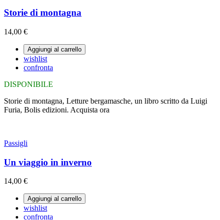
Storie di montagna
14,00 €
Aggiungi al carrello
wishlist
confronta
DISPONIBILE
Storie di montagna, Letture bergamasche, un libro scritto da Luigi
Furia, Bolis edizioni. Acquista ora
Passigli
Un viaggio in inverno
14,00 €
Aggiungi al carrello
wishlist
confronta