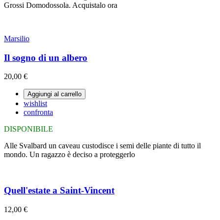
Grossi Domodossola. Acquistalo ora
Marsilio
Il sogno di un albero
20,00 €
Aggiungi al carrello
wishlist
confronta
DISPONIBILE
Alle Svalbard un caveau custodisce i semi delle piante di tutto il
mondo. Un ragazzo è deciso a proteggerlo
Quell'estate a Saint-Vincent
12,00 €