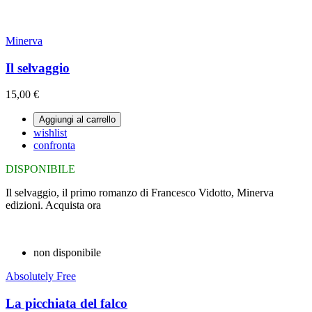
Minerva
Il selvaggio
15,00 €
Aggiungi al carrello
wishlist
confronta
DISPONIBILE
Il selvaggio, il primo romanzo di Francesco Vidotto, Minerva
edizioni. Acquista ora
non disponibile
Absolutely Free
La picchiata del falco