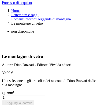
Processo di acquisto
Home
Letteratura e saggi
Romanzi racconti leggende di montagna
Le montagne di vetro
non disponibile
Le montagne di vetro
Autore: Dino Buzzati - Editore: Vivalda editori
30,00 €
Una selezione degli articoli e dei racconti di Dino Buzzati dedicati
alla montagna
Quantità

Aggiungi al carrello