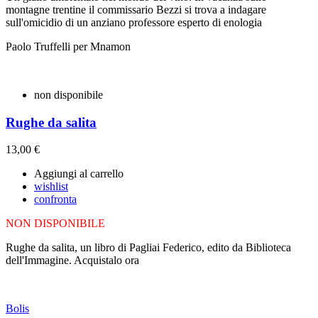
montagne trentine il commissario Bezzi si trova a indagare
sull'omicidio di un anziano professore esperto di enologia
Paolo Truffelli per Mnamon
non disponibile
Rughe da salita
13,00 €
Aggiungi al carrello
wishlist
confronta
NON DISPONIBILE
Rughe da salita, un libro di Pagliai Federico, edito da Biblioteca
dell'Immagine. Acquistalo ora
Bolis