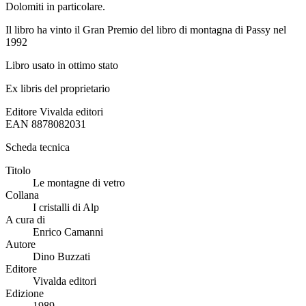
Dolomiti in particolare.
Il libro ha vinto il Gran Premio del libro di montagna di Passy nel
1992
Libro usato in ottimo stato
Ex libris del proprietario
Editore
Vivalda editori
EAN
8878082031
Scheda tecnica
Titolo
Le montagne di vetro
Collana
I cristalli di Alp
A cura di
Enrico Camanni
Autore
Dino Buzzati
Editore
Vivalda editori
Edizione
1989