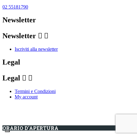
02 55181790
Newsletter
Newsletter


Iscriviti alla newsletter
Legal
Legal


Termini e Condizioni
My account
ORARIO D'APERTURA