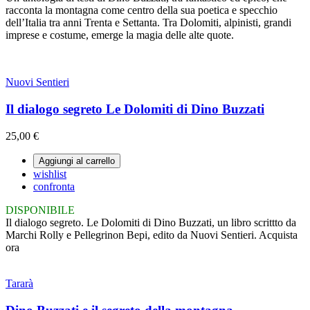
racconta la montagna come centro della sua poetica e specchio
dell’Italia tra anni Trenta e Settanta. Tra Dolomiti, alpinisti, grandi
imprese e costume, emerge la magia delle alte quote.
Nuovi Sentieri
Il dialogo segreto Le Dolomiti di Dino Buzzati
25,00 €
Aggiungi al carrello
wishlist
confronta
DISPONIBILE
Il dialogo segreto. Le Dolomiti di Dino Buzzati, un libro scrittto da
Marchi Rolly e Pellegrinon Bepi, edito da Nuovi Sentieri. Acquista
ora
Tararà