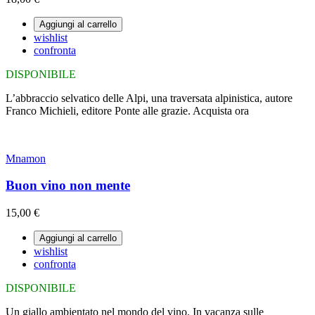
Aggiungi al carrello
wishlist
confronta
DISPONIBILE
L’abbraccio selvatico delle Alpi, una traversata alpinistica, autore
Franco Michieli, editore Ponte alle grazie. Acquista ora
Mnamon
Buon vino non mente
15,00 €
Aggiungi al carrello
wishlist
confronta
DISPONIBILE
Un giallo ambientato nel mondo del vino. In vacanza sulle