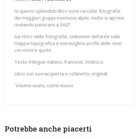
In questo splendido libro sono raccolte fotografie
dei maggiori gruppi montuosi alpini, molte si aprono
rivelando panorami a 360°.
Sul retro delle fotografie, selezione dell'area sulla
mappa topografica e meravigliosi profili delle cime
con nomi e quote.
Testo trilingue italiano, francese, tedesco.
Libro con sovracoperta e cofanetto originali
Volume usato, come nuovo
Potrebbe anche piacerti