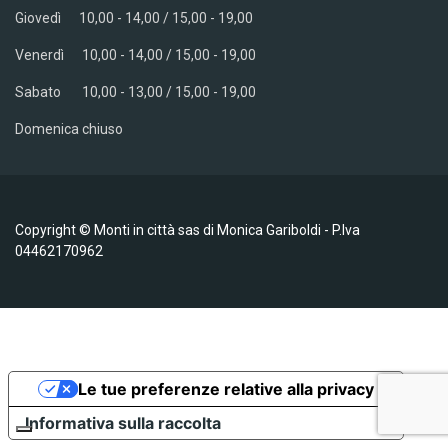
Giovedì
10,00 - 14,00 / 15,00 - 19,00
Venerdì
10,00 - 14,00 / 15,00 - 19,00
Sabato
10,00 - 13,00 / 15,00 - 19,00
Domenica chiuso
Copyright © Monti in città sas di Monica Gariboldi - P.Iva
04462170962
Le tue preferenze relative alla privacy
Informativa sulla raccolta