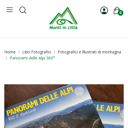
0
Home
Libri Fotografici
Fotografici e illustrati di montagna
Panorami delle Alpi 360°