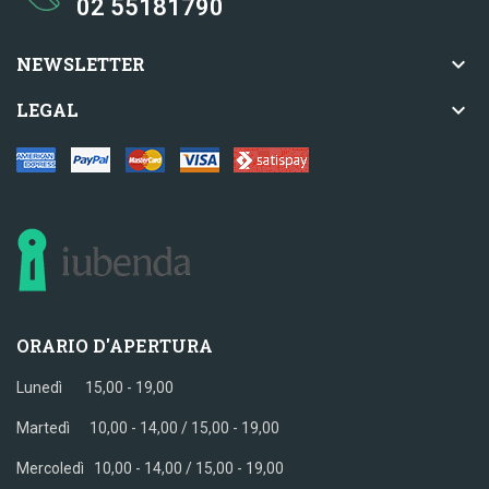
02 55181790

NEWSLETTER

LEGAL
ORARIO D'APERTURA
Lunedì 15,00 - 19,00
Martedì 10,00 - 14,00 / 15,00 - 19,00
Mercoledì
10,00 - 14,00 / 15,00 - 19,00