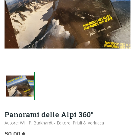
Panorami delle Alpi 360°
Autore: Willi P. Burkhardt - Editore: Priuli & Verlucca
50,00 €