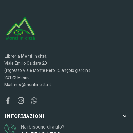
Libreria Monti in città
Viale Emilio Caldara 20
(ingresso Viale Monte Nero 15 angolo giardini)
20122 Milano
Mail: info@montiincitta.it

INFORMAZIONI
Hai bisogno di aiuto?