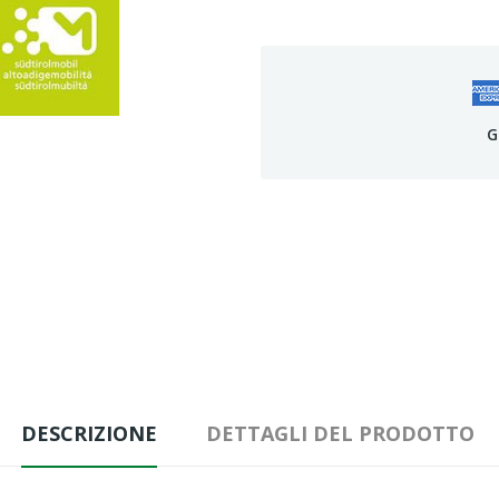
G
DESCRIZIONE
DETTAGLI DEL PRODOTTO