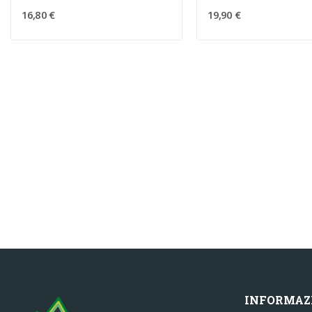
16,80 €
19,90 €
INFORMAZ