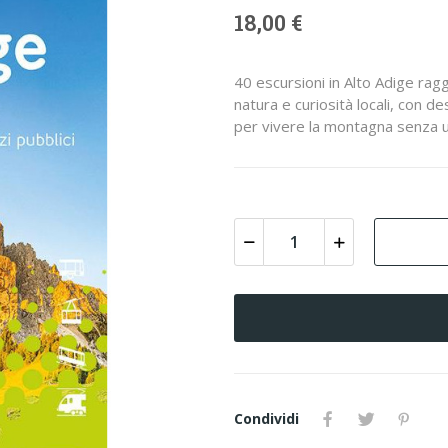
18,00 €
40 escursioni in Alto Adige raggi
natura e curiosità locali, con de
per vivere la montagna senza u
Condividi