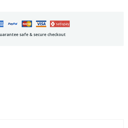
uarantee safe & secure checkout