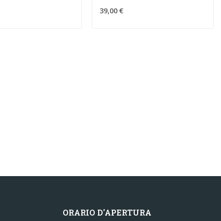
39,00 €
ORARIO D'APERTURA