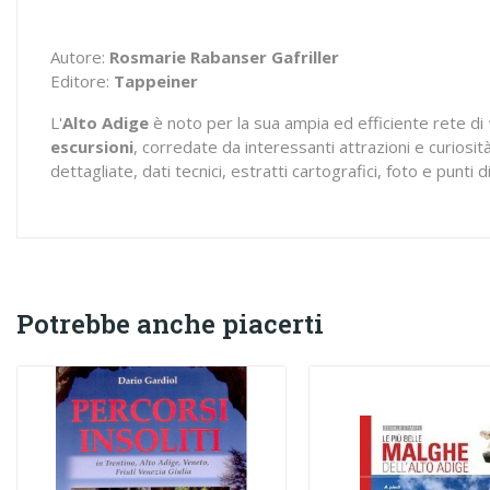
Autore:
Rosmarie Rabanser Gafriller
Editore:
Tappeiner
L'
Alto Adige
è noto per la sua ampia ed efficiente rete di
escursioni
, corredate da interessanti attrazioni e curiosi
dettagliate, dati tecnici, estratti cartografici, foto e punti di
Potrebbe anche piacerti