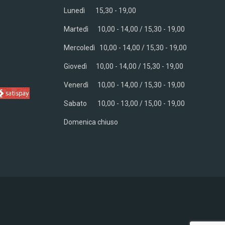
Lunedì 15,30 - 19,00
Martedì 10,00 - 14,00 / 15,30 - 19,00
Mercoledì
10,00 - 14,00 / 15,30 - 19,00
Giovedì
10,00 - 14,00 / 15,30 - 19,00
Venerdì
10,00 - 14,00 / 15,30 - 19,00
Sabato
10,00 - 13,00 / 15,00 - 19,00
Domenica chiuso