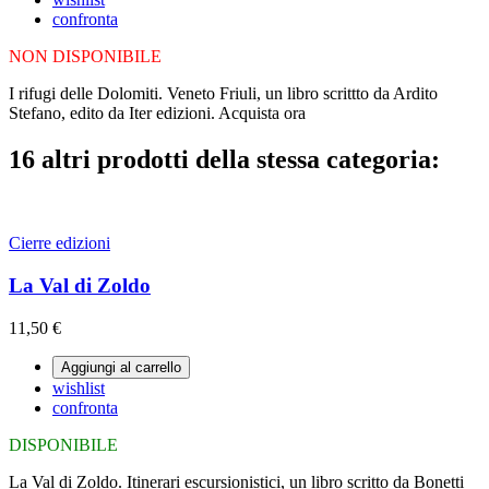
confronta
NON DISPONIBILE
I rifugi delle Dolomiti. Veneto Friuli, un libro scrittto da Ardito
Stefano, edito da Iter edizioni. Acquista ora
16 altri prodotti della stessa categoria:
Cierre edizioni
La Val di Zoldo
11,50 €
Aggiungi al carrello
wishlist
confronta
DISPONIBILE
La Val di Zoldo. Itinerari escursionistici, un libro scritto da Bonetti