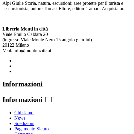
Alpi Giulie Storia, natura, escursioni: aree protette per il turista e
l'escursionista, autore Tomasi Ettore, editore Tamari. Acquista ora
Libreria Monti in città
Viale Emilio Caldara 20
(ingresso Viale Monte Nero 15 angolo giardini)
20122 Milano
Mail: info@montiincitta.it
Informazioni
Informazioni


Chi siamo
News
Spedizioni
Pagamento Sicuro