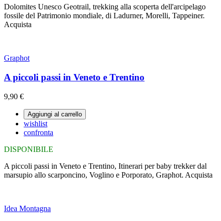
Dolomites Unesco Geotrail, trekking alla scoperta dell'arcipelago
fossile del Patrimonio mondiale, di Ladurner, Morelli, Tappeiner.
Acquista
Graphot
A piccoli passi in Veneto e Trentino
9,90 €
Aggiungi al carrello
wishlist
confronta
DISPONIBILE
A piccoli passi in Veneto e Trentino, Itinerari per baby trekker dal
marsupio allo scarponcino, Voglino e Porporato, Graphot. Acquista
Idea Montagna