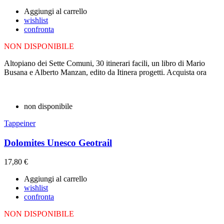
Aggiungi al carrello
wishlist
confronta
NON DISPONIBILE
Altopiano dei Sette Comuni, 30 itinerari facili, un libro di Mario
Busana e Alberto Manzan, edito da Itinera progetti. Acquista ora
non disponibile
Tappeiner
Dolomites Unesco Geotrail
17,80 €
Aggiungi al carrello
wishlist
confronta
NON DISPONIBILE