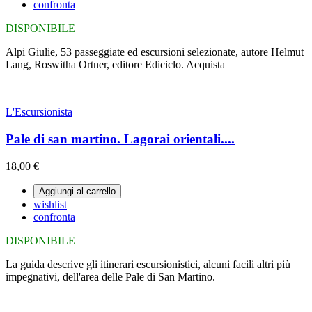
confronta
DISPONIBILE
Alpi Giulie, 53 passeggiate ed escursioni selezionate, autore Helmut
Lang, Roswitha Ortner, editore Ediciclo. Acquista
L'Escursionista
Pale di san martino. Lagorai orientali....
18,00 €
Aggiungi al carrello
wishlist
confronta
DISPONIBILE
La guida descrive gli itinerari escursionistici, alcuni facili altri più
impegnativi, dell'area delle Pale di San Martino.