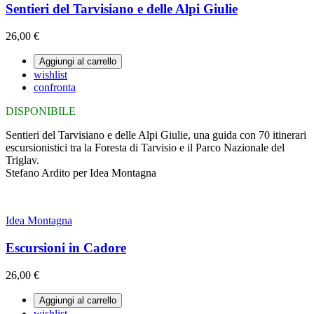
Sentieri del Tarvisiano e delle Alpi Giulie
26,00 €
Aggiungi al carrello
wishlist
confronta
DISPONIBILE
Sentieri del Tarvisiano e delle Alpi Giulie, una guida con 70 itinerari
escursionistici tra la Foresta di Tarvisio e il Parco Nazionale del
Triglav.
Stefano Ardito per Idea Montagna
Idea Montagna
Escursioni in Cadore
26,00 €
Aggiungi al carrello
wishlist