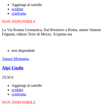
Aggiungi al carrello
wishlist
confronta
NON DISPONIBILE
La Via Romea Germanica, Dal Brennero a Roma, autore Simone
Frignani, editore Terre di Mezzo. Acquista ora
non disponibile
Tamari Montagna
Alpi Giulie
19,50 €
Aggiungi al carrello
wishlist
confronta
NON DISPONIBILE