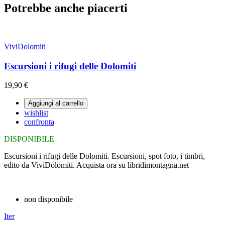
Potrebbe anche piacerti
ViviDolomiti
Escursioni i rifugi delle Dolomiti
19,90 €
Aggiungi al carrello
wishlist
confronta
DISPONIBILE
Escursioni i rifugi delle Dolomiti. Escursioni, spot foto, i timbri,
edito da ViviDolomiti. Acquista ora su libridimontagna.net
non disponibile
Iter