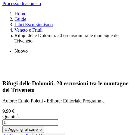
Processo di acquisto
Home
Guide
Libri Escursionismo
Veneto e Friuli
Rifugi delle Dolomiti. 20 escursioni tra le montagne del
Triveneto
Nuovo
Rifugi delle Dolomiti. 20 escursioni tra le montagne
del Triveneto
Autore: Ennio Poletti - Editore: Editoriale Programma
9,90 €
Quantità

Aggiungi al carrello