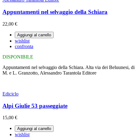
Appuntamenti nel selvaggio della Schiara
22,00 €
Aggiungi al carrello
wishlist
confronta
DISPONIBILE
Appuntamenti nel selvaggio della Schiara. Alta via dei Beluunesi, di
M. e L. Granzotto, Alessandro Tarantola Editore
Ediciclo
Alpi Giulie 53 passeggiate
15,00 €
Aggiungi al carrello
wishlist