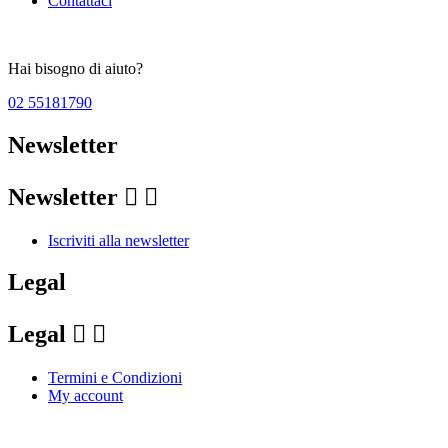
Contattaci
Hai bisogno di aiuto?
02 55181790
Newsletter
Newsletter


Iscriviti alla newsletter
Legal
Legal


Termini e Condizioni
My account