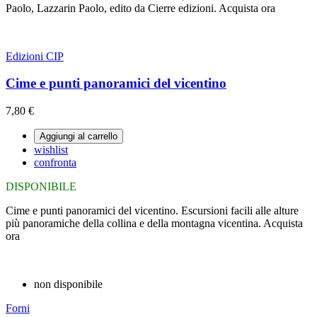
Paolo, Lazzarin Paolo, edito da Cierre edizioni. Acquista ora
Edizioni CIP
Cime e punti panoramici del vicentino
7,80 €
Aggiungi al carrello
wishlist
confronta
DISPONIBILE
Cime e punti panoramici del vicentino. Escursioni facili alle alture
più panoramiche della collina e della montagna vicentina. Acquista
ora
non disponibile
Forni