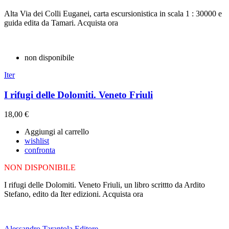
Alta Via dei Colli Euganei, carta escursionistica in scala 1 : 30000 e
guida edita da Tamari. Acquista ora
non disponibile
Iter
I rifugi delle Dolomiti. Veneto Friuli
18,00 €
Aggiungi al carrello
wishlist
confronta
NON DISPONIBILE
I rifugi delle Dolomiti. Veneto Friuli, un libro scrittto da Ardito
Stefano, edito da Iter edizioni. Acquista ora
Alessandro Tarantola Editore