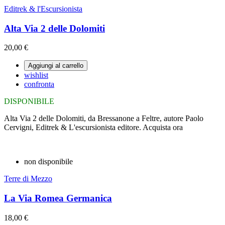
Editrek & l'Escursionista
Alta Via 2 delle Dolomiti
20,00 €
Aggiungi al carrello
wishlist
confronta
DISPONIBILE
Alta Via 2 delle Dolomiti, da Bressanone a Feltre, autore Paolo
Cervigni, Editrek & L'escursionista editore. Acquista ora
non disponibile
Terre di Mezzo
La Via Romea Germanica
18,00 €