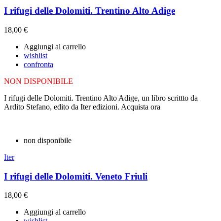
I rifugi delle Dolomiti. Trentino Alto Adige
18,00 €
Aggiungi al carrello
wishlist
confronta
NON DISPONIBILE
I rifugi delle Dolomiti. Trentino Alto Adige, un libro scrittto da
Ardito Stefano, edito da Iter edizioni. Acquista ora
non disponibile
Iter
I rifugi delle Dolomiti. Veneto Friuli
18,00 €
Aggiungi al carrello
wishlist