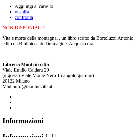
Aggiungi al carrello
wishlist
confronta
NON DISPONIBILE
Vita e morte della montagna, , un libro scritto da Bortoluzzi Antonio,
edito da Biblioteca dell'immagine. Acquista ora
Libreria Monti in città
Viale Emilio Caldara 20
(ingresso Viale Monte Nero 15 angolo giardini)
20122 Milano
Mail: info@montiincitta.it
Informazioni
Informazioni

