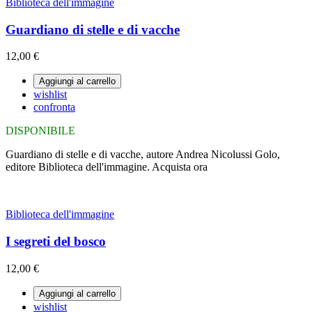
Biblioteca dell'immagine
Guardiano di stelle e di vacche
12,00 €
Aggiungi al carrello
wishlist
confronta
DISPONIBILE
Guardiano di stelle e di vacche, autore Andrea Nicolussi Golo,
editore Biblioteca dell'immagine. Acquista ora
Biblioteca dell'immagine
I segreti del bosco
12,00 €
Aggiungi al carrello
wishlist