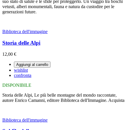
suo stato di salute e le sfide per proteggerlo. Un viaggio tra boschi
vetusti, alberi monumentali, fauna e natura da custodire per le
generazioni future.
Biblioteca dell'immagine
Storia delle Alpi
12,00 €
Aggiungi al carrello
wishlist
confronta
DISPONIBILE
Storia delle Alpi, Le più belle montagne del mondo raccontate,
autore Enrico Camanni, editore Biblioteca dell'Immagine. Acquista
Biblioteca dell'immagine