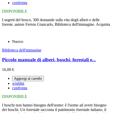
confronta
DISPONIBILE
I segreti del bosco, 300 domande sulla vita degli alberi e delle
foreste, autore Ferron Giancarlo, Biblioteca dell'immagine. Acquista
Nuovo
Biblioteca dell'immagine
Piccolo manuale di alberi, boschi, forestali e...
16,00 €
Aggiungi al carrello
wishlist
confronta
DISPONIBILE
I boschi non hanno bisogno dell'uomo: è l'uomo ad avere bisogno
dei boschi. Un forestale racconta il patrimonio forestale italiano, il