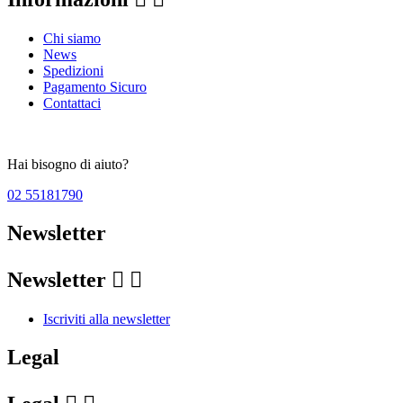
Chi siamo
News
Spedizioni
Pagamento Sicuro
Contattaci
Hai bisogno di aiuto?
02 55181790
Newsletter
Newsletter


Iscriviti alla newsletter
Legal