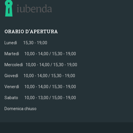
ORARIO D'APERTURA
Lunedì 15,30 - 19,00
Martedì 10,00 - 14,00 / 15,30 - 19,00
Mercoledì
10,00 - 14,00 / 15,30 - 19,00
Giovedì
10,00 - 14,00 / 15,30 - 19,00
Venerdì
10,00 - 14,00 / 15,30 - 19,00
Sabato
10,00 - 13,00 / 15,00 - 19,00
Domenica chiuso