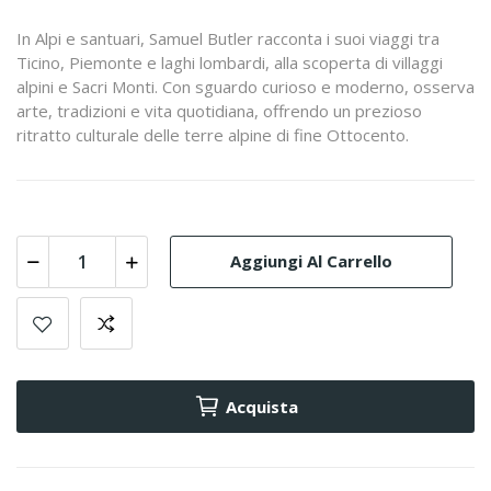
In Alpi e santuari, Samuel Butler racconta i suoi viaggi tra
Ticino, Piemonte e laghi lombardi, alla scoperta di villaggi
alpini e Sacri Monti. Con sguardo curioso e moderno, osserva
arte, tradizioni e vita quotidiana, offrendo un prezioso
ritratto culturale delle terre alpine di fine Ottocento.
Aggiungi Al Carrello
Acquista