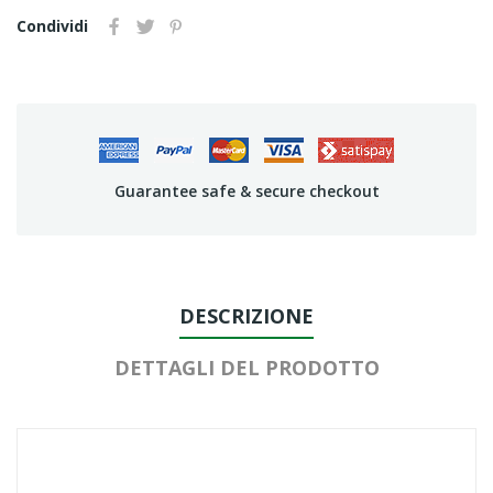
Condividi
Guarantee safe & secure checkout
DESCRIZIONE
DETTAGLI DEL PRODOTTO