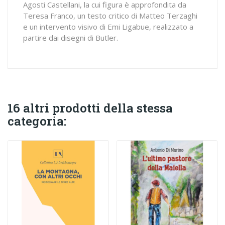
Agosti Castellani, la cui figura è approfondita da
Teresa Franco, un testo critico di Matteo Terzaghi
e un intervento visivo di Emi Ligabue, realizzato a
partire dai disegni di Butler.
16 altri prodotti della stessa
categoria: