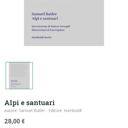
Alpi e santuari
Autore: Samuel Butler - Editore: Humboldt
28,00 €